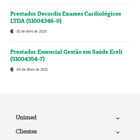
Prestador Decordis Exames Cardiológicos
LTDA (51004346-0)
01 de Abril de 2020
Prestador Essencial Gestão em Saúde Ereli
(51004354-7)
04 de Maio de 2021
Unimed
Clientes