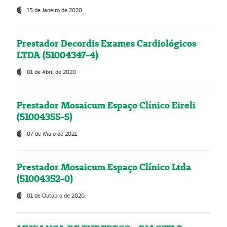
15 de Janeiro de 2020
Prestador Decordis Exames Cardiológicos
LTDA (51004347-4)
01 de Abril de 2020
Prestador Mosaicum Espaço Clínico Eireli
(51004355-5)
07 de Maio de 2021
Prestador Mosaicum Espaço Clínico Ltda
(51004352-0)
01 de Outubro de 2020