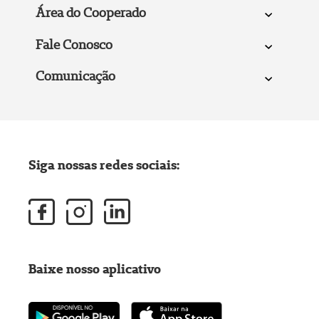
Área do Cooperado
Fale Conosco
Comunicação
Siga nossas redes sociais:
Baixe nosso aplicativo