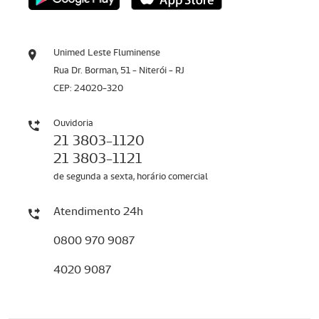
Unimed Leste Fluminense
Rua Dr. Borman, 51 - Niterói - RJ
CEP: 24020-320
Ouvidoria
21 3803-1120
21 3803-1121
de segunda a sexta, horário comercial
Atendimento 24h
0800 970 9087
4020 9087