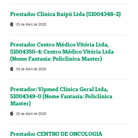
Prestador Clínica Itaipú Ltda (51004348-2)
01 de Abril de 2020
Prestador Centro Médico Vitória Ltda,
51004350-4: Centro Médico Vitória Ltda
(Nome Fantasia: Policlínica Master)
01 de Abril de 2020
Prestador: Vipmed Clínica Geral Ltda,
51004349-0 (Nome Fantasia: Policlínica
Master)
01 de Abril de 2020
Prestador CENTRO DE ONCOLOGIA