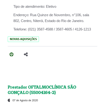
Tipo de atendimento:
Eletivo
Endereço:
Rua Quinze de Novembro, n°106, sala
802, Centro, Niterói, Estado do Rio de Janeiro.
Telefone:
(021) 3587-4588 / 3587-4605 / 4126-1213
NOVAS AQUISIÇÕES
Prestador OFTALMOCLÍNICA SÃO
GONÇALO (55004164-2)
07 de Agosto de 2020