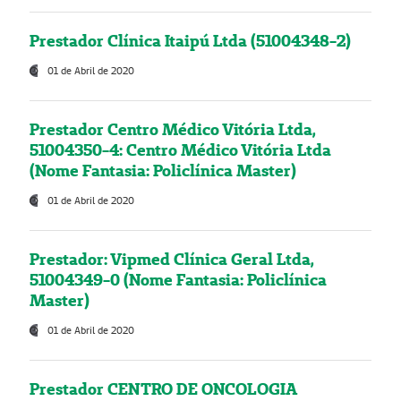
Prestador Clínica Itaipú Ltda (51004348-2)
01 de Abril de 2020
Prestador Centro Médico Vitória Ltda,
51004350-4: Centro Médico Vitória Ltda
(Nome Fantasia: Policlínica Master)
01 de Abril de 2020
Prestador: Vipmed Clínica Geral Ltda,
51004349-0 (Nome Fantasia: Policlínica
Master)
01 de Abril de 2020
Prestador CENTRO DE ONCOLOGIA