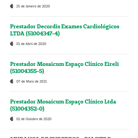
15 de Janeiro de 2020
Prestador Decordis Exames Cardiológicos
LTDA (51004347-4)
01 de Abril de 2020
Prestador Mosaicum Espaço Clínico Eireli
(51004355-5)
07 de Maio de 2021
Prestador Mosaicum Espaço Clínico Ltda
(51004352-0)
01 de Outubro de 2020