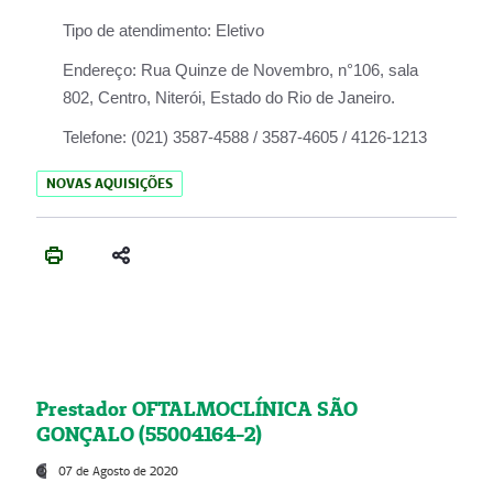
Tipo de atendimento:
Eletivo
Endereço:
Rua Quinze de Novembro, n°106, sala
802, Centro, Niterói, Estado do Rio de Janeiro.
Telefone:
(021) 3587-4588 / 3587-4605 / 4126-1213
NOVAS AQUISIÇÕES
Prestador OFTALMOCLÍNICA SÃO
GONÇALO (55004164-2)
07 de Agosto de 2020