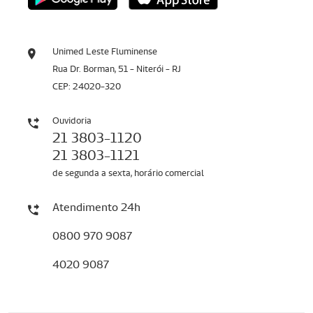
Unimed Leste Fluminense
Rua Dr. Borman, 51 - Niterói - RJ
CEP: 24020-320
Ouvidoria
21 3803-1120
21 3803-1121
de segunda a sexta, horário comercial
Atendimento 24h
0800 970 9087
4020 9087