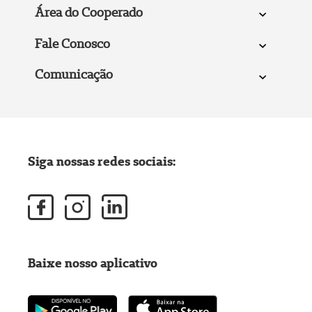
Área do Cooperado
Fale Conosco
Comunicação
Siga nossas redes sociais:
Baixe nosso aplicativo