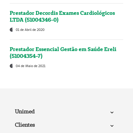
Prestador Decordis Exames Cardiológicos
LTDA (51004346-0)
01 de Abril de 2020
Prestador Essencial Gestão em Saúde Ereli
(51004354-7)
04 de Maio de 2021
Unimed
Clientes