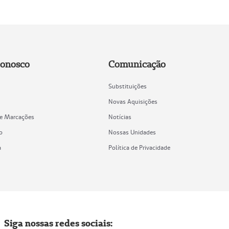
Conosco
Comunicação
Substituições
Novas Aquisições
de Marcações
Notícias
o
Nossas Unidades
a
Política de Privacidade
Siga nossas redes sociais: