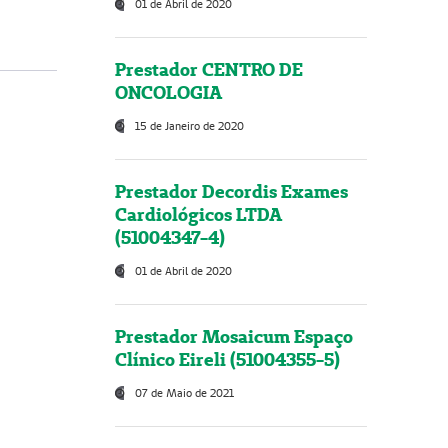
01 de Abril de 2020
Prestador CENTRO DE
ONCOLOGIA
15 de Janeiro de 2020
Prestador Decordis Exames
Cardiológicos LTDA
(51004347-4)
01 de Abril de 2020
Prestador Mosaicum Espaço
Clínico Eireli (51004355-5)
07 de Maio de 2021