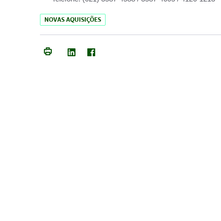
NOVAS AQUISIÇÕES