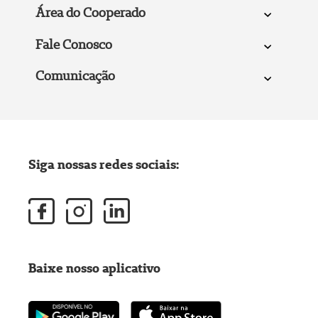
Área do Cooperado
Fale Conosco
Comunicação
Siga nossas redes sociais:
Baixe nosso aplicativo