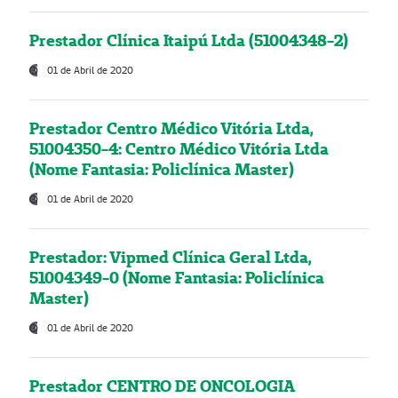
Prestador Clínica Itaipú Ltda (51004348-2)
01 de Abril de 2020
Prestador Centro Médico Vitória Ltda,
51004350-4: Centro Médico Vitória Ltda
(Nome Fantasia: Policlínica Master)
01 de Abril de 2020
Prestador: Vipmed Clínica Geral Ltda,
51004349-0 (Nome Fantasia: Policlínica
Master)
01 de Abril de 2020
Prestador CENTRO DE ONCOLOGIA