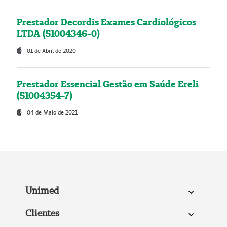
Prestador Decordis Exames Cardiológicos
LTDA (51004346-0)
01 de Abril de 2020
Prestador Essencial Gestão em Saúde Ereli
(51004354-7)
04 de Maio de 2021
Unimed
Clientes