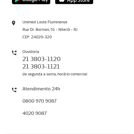
Unimed Leste Fluminense
Rua Dr. Borman, 51 - Niterói - RJ
CEP: 24020-320
Ouvidoria
21 3803-1120
21 3803-1121
de segunda a sexta, horário comercial
Atendimento 24h
0800 970 9087
4020 9087