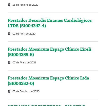
15 de Janeiro de 2020
Prestador Decordis Exames Cardiológicos
LTDA (51004347-4)
01 de Abril de 2020
Prestador Mosaicum Espaço Clínico Eireli
(51004355-5)
07 de Maio de 2021
Prestador Mosaicum Espaço Clínico Ltda
(51004352-0)
01 de Outubro de 2020