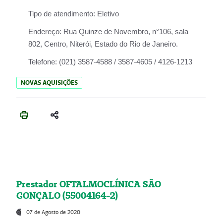
Tipo de atendimento:
Eletivo
Endereço:
Rua Quinze de Novembro, n°106, sala
802, Centro, Niterói, Estado do Rio de Janeiro.
Telefone:
(021) 3587-4588 / 3587-4605 / 4126-1213
NOVAS AQUISIÇÕES
Prestador OFTALMOCLÍNICA SÃO
GONÇALO (55004164-2)
07 de Agosto de 2020