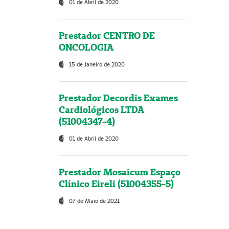
01 de Abril de 2020
Prestador CENTRO DE
ONCOLOGIA
15 de Janeiro de 2020
Prestador Decordis Exames
Cardiológicos LTDA
(51004347-4)
01 de Abril de 2020
Prestador Mosaicum Espaço
Clínico Eireli (51004355-5)
07 de Maio de 2021