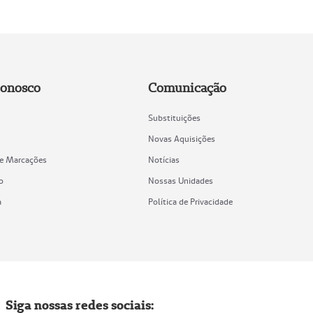
Conosco
Comunicação
Substituições
Novas Aquisições
de Marcações
Notícias
o
Nossas Unidades
a
Política de Privacidade
Siga nossas redes sociais: