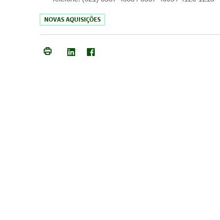
NOVAS AQUISIÇÕES