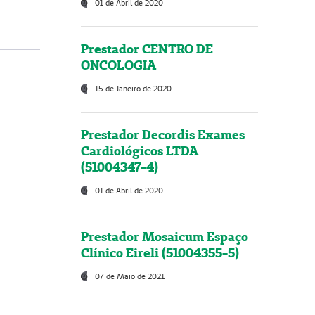
01 de Abril de 2020
Prestador CENTRO DE
ONCOLOGIA
15 de Janeiro de 2020
Prestador Decordis Exames
Cardiológicos LTDA
(51004347-4)
01 de Abril de 2020
Prestador Mosaicum Espaço
Clínico Eireli (51004355-5)
07 de Maio de 2021