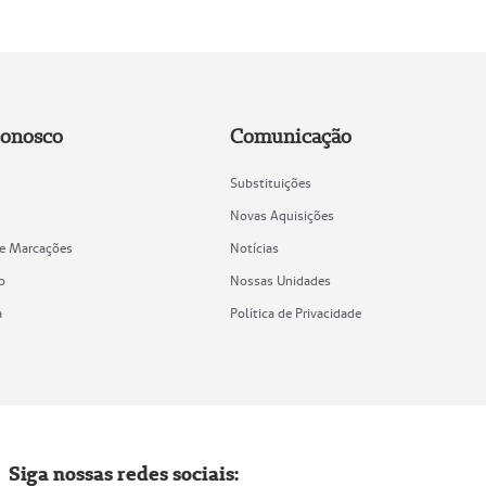
Conosco
Comunicação
Substituições
Novas Aquisições
de Marcações
Notícias
o
Nossas Unidades
a
Política de Privacidade
Siga nossas redes sociais: