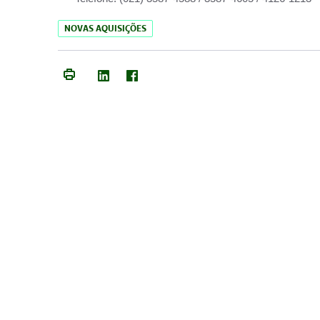
NOVAS AQUISIÇÕES