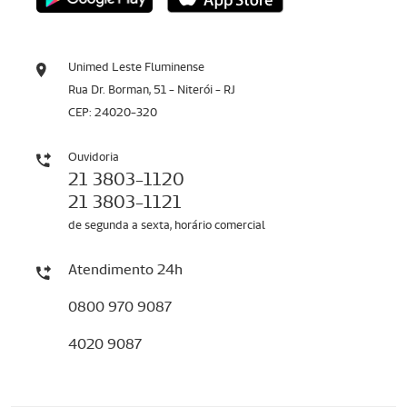
Unimed Leste Fluminense
Rua Dr. Borman, 51 - Niterói - RJ
CEP: 24020-320
Ouvidoria
21 3803-1120
21 3803-1121
de segunda a sexta, horário comercial
Atendimento 24h
0800 970 9087
4020 9087