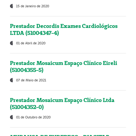
15 de Janeiro de 2020
Prestador Decordis Exames Cardiológicos
LTDA (51004347-4)
01 de Abril de 2020
Prestador Mosaicum Espaço Clínico Eireli
(51004355-5)
07 de Maio de 2021
Prestador Mosaicum Espaço Clínico Ltda
(51004352-0)
01 de Outubro de 2020