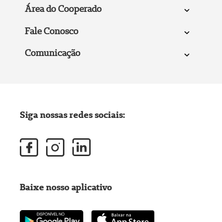
Área do Cooperado
Fale Conosco
Comunicação
Siga nossas redes sociais:
Baixe nosso aplicativo