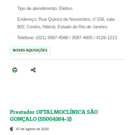
Tipo de atendimento:
Eletivo
Endereço:
Rua Quinze de Novembro, n°106, sala
802, Centro, Niterói, Estado do Rio de Janeiro.
Telefone:
(021) 3587-4588 / 3587-4605 / 4126-1213
NOVAS AQUISIÇÕES
Prestador OFTALMOCLÍNICA SÃO
GONÇALO (55004164-2)
07 de Agosto de 2020