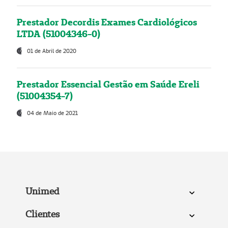
Prestador Decordis Exames Cardiológicos
LTDA (51004346-0)
01 de Abril de 2020
Prestador Essencial Gestão em Saúde Ereli
(51004354-7)
04 de Maio de 2021
Unimed
Clientes