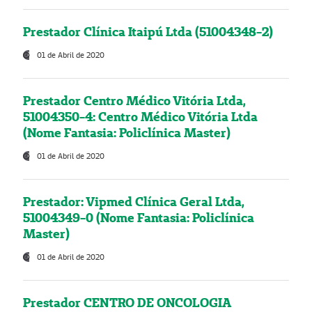
Prestador Clínica Itaipú Ltda (51004348-2)
01 de Abril de 2020
Prestador Centro Médico Vitória Ltda,
51004350-4: Centro Médico Vitória Ltda
(Nome Fantasia: Policlínica Master)
01 de Abril de 2020
Prestador: Vipmed Clínica Geral Ltda,
51004349-0 (Nome Fantasia: Policlínica
Master)
01 de Abril de 2020
Prestador CENTRO DE ONCOLOGIA