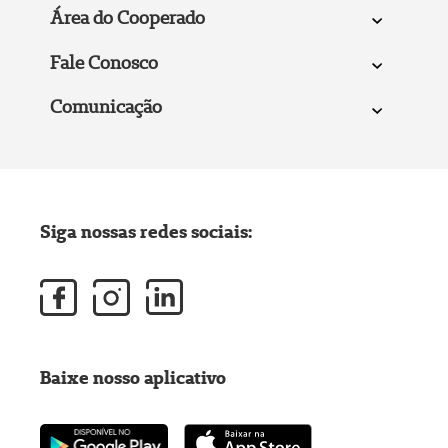
Área do Cooperado
Fale Conosco
Comunicação
Siga nossas redes sociais:
Baixe nosso aplicativo