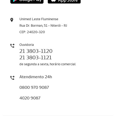
Unimed Leste Fluminense
Rua Dr. Borman, 51 - Niterói - RJ
CEP: 24020-320
Ouvidoria
21 3803-1120
21 3803-1121
de segunda a sexta, horário comercial
Atendimento 24h
0800 970 9087
4020 9087