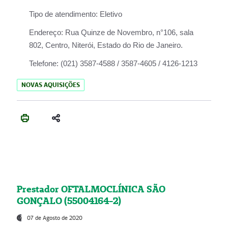
Tipo de atendimento:
Eletivo
Endereço:
Rua Quinze de Novembro, n°106, sala
802, Centro, Niterói, Estado do Rio de Janeiro.
Telefone:
(021) 3587-4588 / 3587-4605 / 4126-1213
NOVAS AQUISIÇÕES
Prestador OFTALMOCLÍNICA SÃO
GONÇALO (55004164-2)
07 de Agosto de 2020