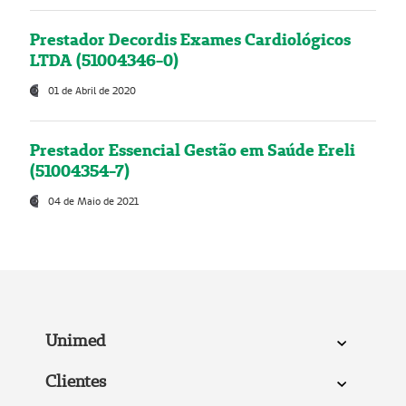
Prestador Decordis Exames Cardiológicos
LTDA (51004346-0)
01 de Abril de 2020
Prestador Essencial Gestão em Saúde Ereli
(51004354-7)
04 de Maio de 2021
Unimed
Clientes