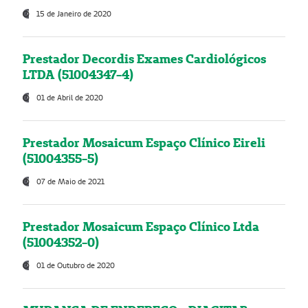
15 de Janeiro de 2020
Prestador Decordis Exames Cardiológicos
LTDA (51004347-4)
01 de Abril de 2020
Prestador Mosaicum Espaço Clínico Eireli
(51004355-5)
07 de Maio de 2021
Prestador Mosaicum Espaço Clínico Ltda
(51004352-0)
01 de Outubro de 2020