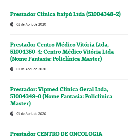
Prestador Clínica Itaipú Ltda (51004348-2)
01 de Abril de 2020
Prestador Centro Médico Vitória Ltda,
51004350-4: Centro Médico Vitória Ltda
(Nome Fantasia: Policlínica Master)
01 de Abril de 2020
Prestador: Vipmed Clínica Geral Ltda,
51004349-0 (Nome Fantasia: Policlínica
Master)
01 de Abril de 2020
Prestador CENTRO DE ONCOLOGIA