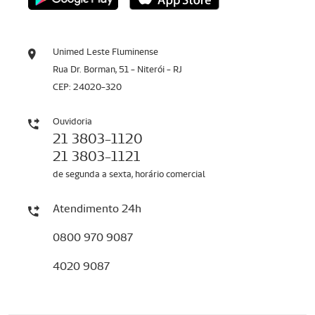
Unimed Leste Fluminense
Rua Dr. Borman, 51 - Niterói - RJ
CEP: 24020-320
Ouvidoria
21 3803-1120
21 3803-1121
de segunda a sexta, horário comercial
Atendimento 24h
0800 970 9087
4020 9087