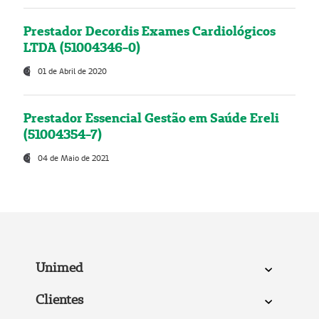
Prestador Decordis Exames Cardiológicos
LTDA (51004346-0)
01 de Abril de 2020
Prestador Essencial Gestão em Saúde Ereli
(51004354-7)
04 de Maio de 2021
Unimed
Clientes