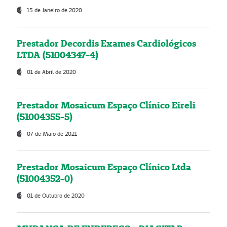
15 de Janeiro de 2020
Prestador Decordis Exames Cardiológicos
LTDA (51004347-4)
01 de Abril de 2020
Prestador Mosaicum Espaço Clínico Eireli
(51004355-5)
07 de Maio de 2021
Prestador Mosaicum Espaço Clínico Ltda
(51004352-0)
01 de Outubro de 2020