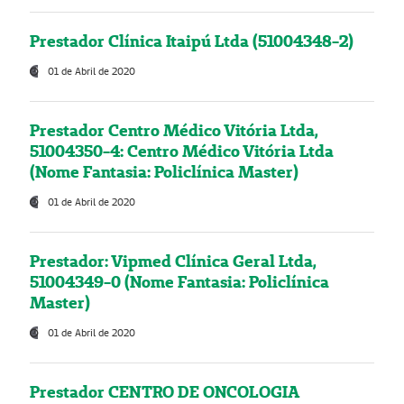
Prestador Clínica Itaipú Ltda (51004348-2)
01 de Abril de 2020
Prestador Centro Médico Vitória Ltda,
51004350-4: Centro Médico Vitória Ltda
(Nome Fantasia: Policlínica Master)
01 de Abril de 2020
Prestador: Vipmed Clínica Geral Ltda,
51004349-0 (Nome Fantasia: Policlínica
Master)
01 de Abril de 2020
Prestador CENTRO DE ONCOLOGIA