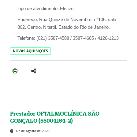
Tipo de atendimento:
Eletivo
Endereço:
Rua Quinze de Novembro, n°106, sala
802, Centro, Niterói, Estado do Rio de Janeiro.
Telefone:
(021) 3587-4588 / 3587-4605 / 4126-1213
NOVAS AQUISIÇÕES
Prestador OFTALMOCLÍNICA SÃO
GONÇALO (55004164-2)
07 de Agosto de 2020