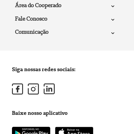
Área do Cooperado
Fale Conosco
Comunicação
Siga nossas redes sociais:
Baixe nosso aplicativo