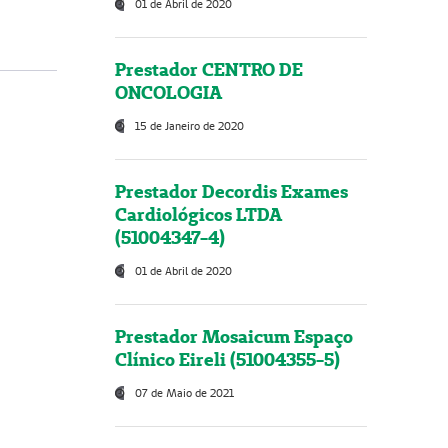
01 de Abril de 2020
Prestador CENTRO DE
ONCOLOGIA
15 de Janeiro de 2020
Prestador Decordis Exames
Cardiológicos LTDA
(51004347-4)
01 de Abril de 2020
Prestador Mosaicum Espaço
Clínico Eireli (51004355-5)
07 de Maio de 2021