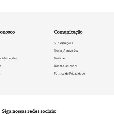
Conosco
Comunicação
Substituições
Novas Aquisições
de Marcações
Notícias
o
Nossas Unidades
a
Política de Privacidade
Siga nossas redes sociais: