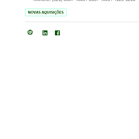
NOVAS AQUISIÇÕES