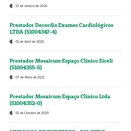
15 de Janeiro de 2020
Prestador Decordis Exames Cardiológicos
LTDA (51004347-4)
01 de Abril de 2020
Prestador Mosaicum Espaço Clínico Eireli
(51004355-5)
07 de Maio de 2021
Prestador Mosaicum Espaço Clínico Ltda
(51004352-0)
01 de Outubro de 2020