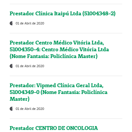
Prestador Clínica Itaipú Ltda (51004348-2)
01 de Abril de 2020
Prestador Centro Médico Vitória Ltda,
51004350-4: Centro Médico Vitória Ltda
(Nome Fantasia: Policlínica Master)
01 de Abril de 2020
Prestador: Vipmed Clínica Geral Ltda,
51004349-0 (Nome Fantasia: Policlínica
Master)
01 de Abril de 2020
Prestador CENTRO DE ONCOLOGIA