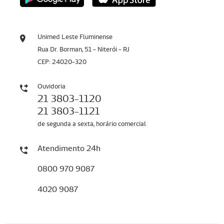
Unimed Leste Fluminense
Rua Dr. Borman, 51 - Niterói - RJ
CEP: 24020-320
Ouvidoria
21 3803-1120
21 3803-1121
de segunda a sexta, horário comercial
Atendimento 24h
0800 970 9087
4020 9087