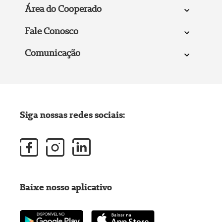
Área do Cooperado
Fale Conosco
Comunicação
Siga nossas redes sociais:
Baixe nosso aplicativo