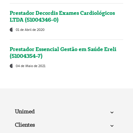
Prestador Decordis Exames Cardiológicos
LTDA (51004346-0)
01 de Abril de 2020
Prestador Essencial Gestão em Saúde Ereli
(51004354-7)
04 de Maio de 2021
Unimed
Clientes