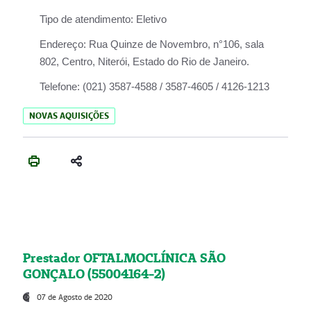
Tipo de atendimento:
Eletivo
Endereço:
Rua Quinze de Novembro, n°106, sala
802, Centro, Niterói, Estado do Rio de Janeiro.
Telefone:
(021) 3587-4588 / 3587-4605 / 4126-1213
NOVAS AQUISIÇÕES
Prestador OFTALMOCLÍNICA SÃO
GONÇALO (55004164-2)
07 de Agosto de 2020