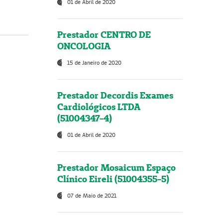
01 de Abril de 2020
Prestador CENTRO DE
ONCOLOGIA
15 de Janeiro de 2020
Prestador Decordis Exames
Cardiológicos LTDA
(51004347-4)
01 de Abril de 2020
Prestador Mosaicum Espaço
Clínico Eireli (51004355-5)
07 de Maio de 2021