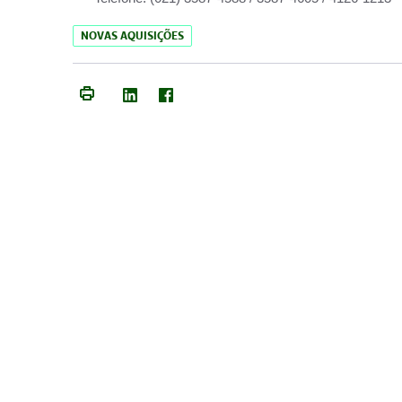
NOVAS AQUISIÇÕES