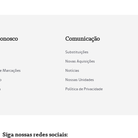
Conosco
Comunicação
Substituições
Novas Aquisições
de Marcações
Notícias
o
Nossas Unidades
a
Política de Privacidade
Siga nossas redes sociais: