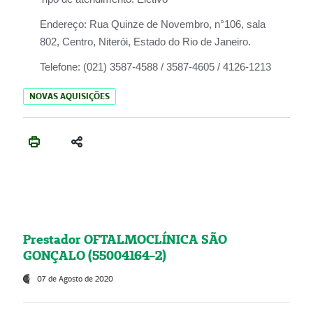
Endereço:
Rua Quinze de Novembro, n°106, sala
802, Centro, Niterói, Estado do Rio de Janeiro.
Telefone:
(021) 3587-4588 / 3587-4605 / 4126-1213
NOVAS AQUISIÇÕES
Prestador OFTALMOCLÍNICA SÃO
GONÇALO (55004164-2)
07 de Agosto de 2020