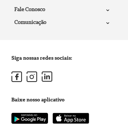
Fale Conosco
Comunicação
Siga nossas redes sociais:
Baixe nosso aplicativo