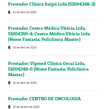
Prestador Clínica Itaipú Ltda (51004348-2)
01 de Abril de 2020
Prestador Centro Médico Vitória Ltda,
51004350-4: Centro Médico Vitória Ltda
(Nome Fantasia: Policlínica Master)
01 de Abril de 2020
Prestador: Vipmed Clínica Geral Ltda,
51004349-0 (Nome Fantasia: Policlínica
Master)
01 de Abril de 2020
Prestador CENTRO DE ONCOLOGIA
15 de Janeiro de 2020