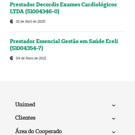
Prestador Decordis Exames Cardiológicos
LTDA (51004346-0)
01 de Abril de 2020
Prestador Essencial Gestão em Saúde Ereli
(51004354-7)
04 de Maio de 2021
Unimed
Clientes
Área do Cooperado