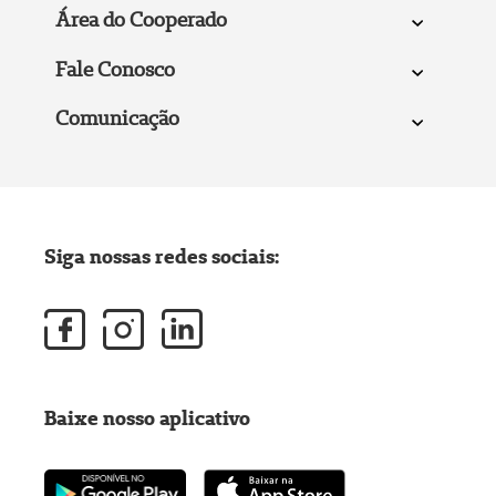
Área do Cooperado
Fale Conosco
Comunicação
Siga nossas redes sociais:
Baixe nosso aplicativo