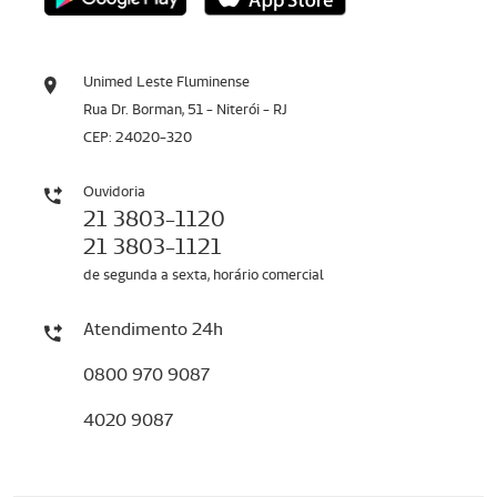
Unimed Leste Fluminense
Rua Dr. Borman, 51 - Niterói - RJ
CEP: 24020-320
Ouvidoria
21 3803-1120
21 3803-1121
de segunda a sexta, horário comercial
Atendimento 24h
0800 970 9087
4020 9087