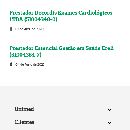
Prestador Decordis Exames Cardiológicos
LTDA (51004346-0)
01 de Abril de 2020
Prestador Essencial Gestão em Saúde Ereli
(51004354-7)
04 de Maio de 2021
Unimed
Clientes