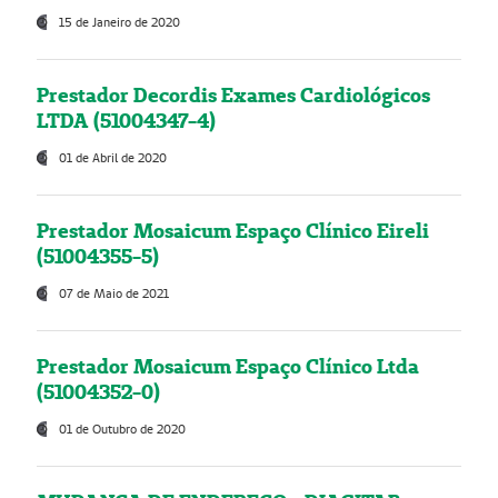
15 de Janeiro de 2020
Prestador Decordis Exames Cardiológicos
LTDA (51004347-4)
01 de Abril de 2020
Prestador Mosaicum Espaço Clínico Eireli
(51004355-5)
07 de Maio de 2021
Prestador Mosaicum Espaço Clínico Ltda
(51004352-0)
01 de Outubro de 2020