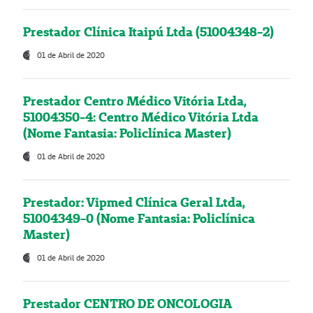
Prestador Clínica Itaipú Ltda (51004348-2)
01 de Abril de 2020
Prestador Centro Médico Vitória Ltda,
51004350-4: Centro Médico Vitória Ltda
(Nome Fantasia: Policlínica Master)
01 de Abril de 2020
Prestador: Vipmed Clínica Geral Ltda,
51004349-0 (Nome Fantasia: Policlínica
Master)
01 de Abril de 2020
Prestador CENTRO DE ONCOLOGIA