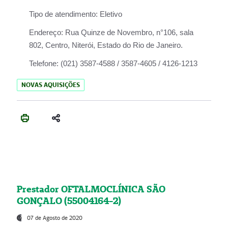
Tipo de atendimento:
Eletivo
Endereço:
Rua Quinze de Novembro, n°106, sala
802, Centro, Niterói, Estado do Rio de Janeiro.
Telefone:
(021) 3587-4588 / 3587-4605 / 4126-1213
NOVAS AQUISIÇÕES
Prestador OFTALMOCLÍNICA SÃO
GONÇALO (55004164-2)
07 de Agosto de 2020