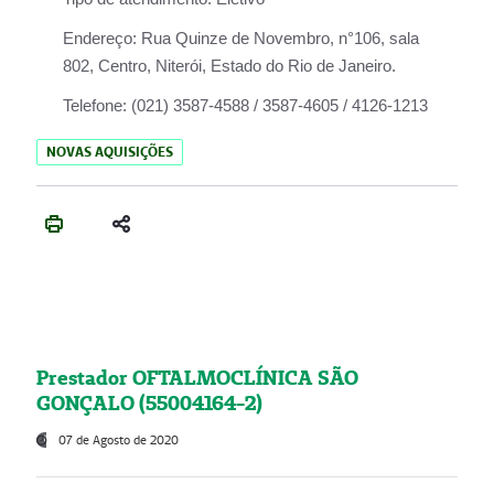
Endereço:
Rua Quinze de Novembro, n°106, sala
802, Centro, Niterói, Estado do Rio de Janeiro.
Telefone:
(021) 3587-4588 / 3587-4605 / 4126-1213
NOVAS AQUISIÇÕES
Prestador OFTALMOCLÍNICA SÃO
GONÇALO (55004164-2)
07 de Agosto de 2020