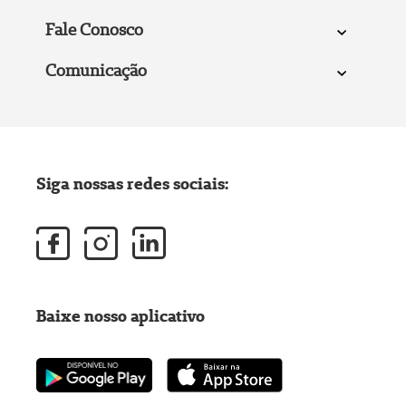
Fale Conosco
Comunicação
Siga nossas redes sociais:
Baixe nosso aplicativo