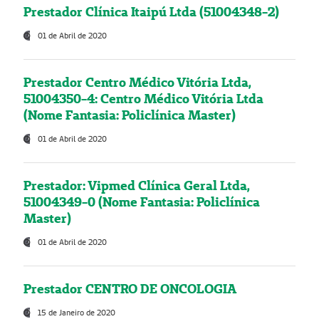
Prestador Clínica Itaipú Ltda (51004348-2)
01 de Abril de 2020
Prestador Centro Médico Vitória Ltda,
51004350-4: Centro Médico Vitória Ltda
(Nome Fantasia: Policlínica Master)
01 de Abril de 2020
Prestador: Vipmed Clínica Geral Ltda,
51004349-0 (Nome Fantasia: Policlínica
Master)
01 de Abril de 2020
Prestador CENTRO DE ONCOLOGIA
15 de Janeiro de 2020