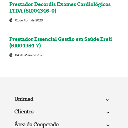
Prestador Decordis Exames Cardiológicos
LTDA (51004346-0)
01 de Abril de 2020
Prestador Essencial Gestão em Saúde Ereli
(51004354-7)
04 de Maio de 2021
Unimed
Clientes
Área do Cooperado