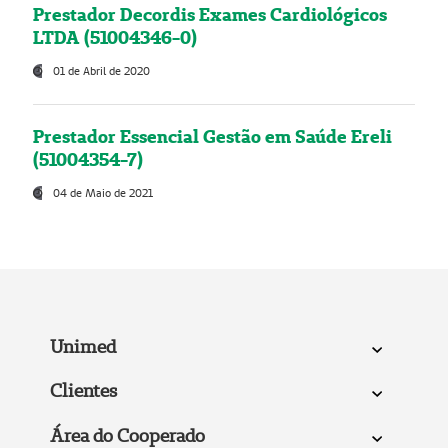
Prestador Decordis Exames Cardiológicos
LTDA (51004346-0)
01 de Abril de 2020
Prestador Essencial Gestão em Saúde Ereli
(51004354-7)
04 de Maio de 2021
Unimed
Clientes
Área do Cooperado