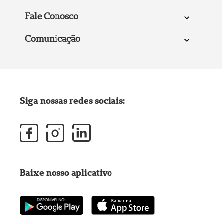
Fale Conosco
Comunicação
Siga nossas redes sociais:
Baixe nosso aplicativo