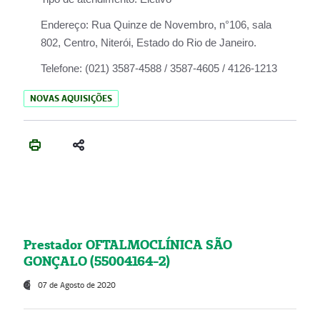
Endereço:
Rua Quinze de Novembro, n°106, sala
802, Centro, Niterói, Estado do Rio de Janeiro.
Telefone:
(021) 3587-4588 / 3587-4605 / 4126-1213
NOVAS AQUISIÇÕES
Prestador OFTALMOCLÍNICA SÃO
GONÇALO (55004164-2)
07 de Agosto de 2020