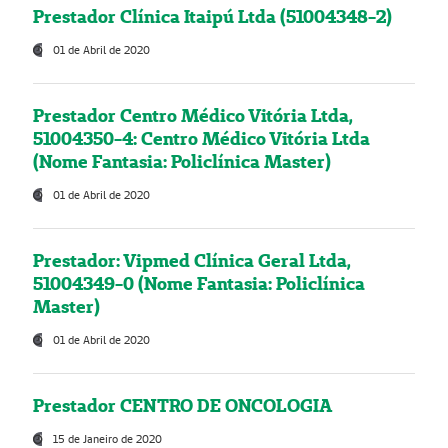
Prestador Clínica Itaipú Ltda (51004348-2)
01 de Abril de 2020
Prestador Centro Médico Vitória Ltda,
51004350-4: Centro Médico Vitória Ltda
(Nome Fantasia: Policlínica Master)
01 de Abril de 2020
Prestador: Vipmed Clínica Geral Ltda,
51004349-0 (Nome Fantasia: Policlínica
Master)
01 de Abril de 2020
Prestador CENTRO DE ONCOLOGIA
15 de Janeiro de 2020