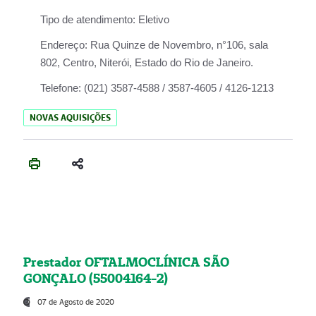
Tipo de atendimento:
Eletivo
Endereço:
Rua Quinze de Novembro, n°106, sala
802, Centro, Niterói, Estado do Rio de Janeiro.
Telefone:
(021) 3587-4588 / 3587-4605 / 4126-1213
NOVAS AQUISIÇÕES
Prestador OFTALMOCLÍNICA SÃO
GONÇALO (55004164-2)
07 de Agosto de 2020