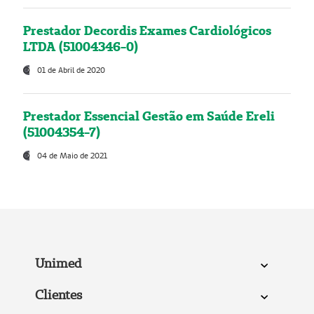
Prestador Decordis Exames Cardiológicos
LTDA (51004346-0)
01 de Abril de 2020
Prestador Essencial Gestão em Saúde Ereli
(51004354-7)
04 de Maio de 2021
Unimed
Clientes