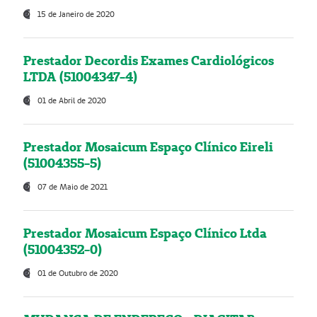
15 de Janeiro de 2020
Prestador Decordis Exames Cardiológicos
LTDA (51004347-4)
01 de Abril de 2020
Prestador Mosaicum Espaço Clínico Eireli
(51004355-5)
07 de Maio de 2021
Prestador Mosaicum Espaço Clínico Ltda
(51004352-0)
01 de Outubro de 2020