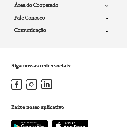
Área do Cooperado
Fale Conosco
Comunicação
Siga nossas redes sociais:
Baixe nosso aplicativo