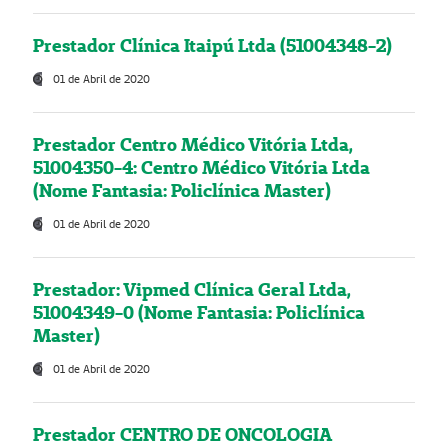
Prestador Clínica Itaipú Ltda (51004348-2)
01 de Abril de 2020
Prestador Centro Médico Vitória Ltda,
51004350-4: Centro Médico Vitória Ltda
(Nome Fantasia: Policlínica Master)
01 de Abril de 2020
Prestador: Vipmed Clínica Geral Ltda,
51004349-0 (Nome Fantasia: Policlínica
Master)
01 de Abril de 2020
Prestador CENTRO DE ONCOLOGIA