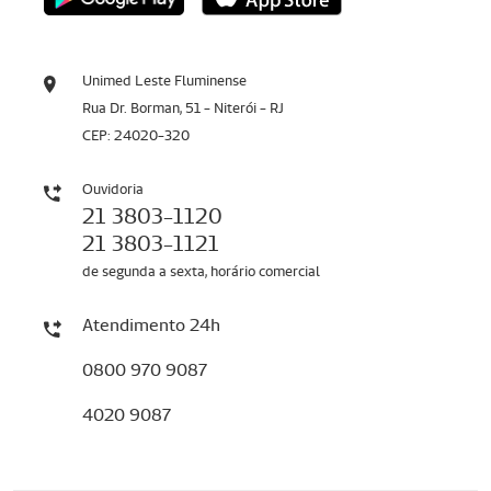
Unimed Leste Fluminense
Rua Dr. Borman, 51 - Niterói - RJ
CEP: 24020-320
Ouvidoria
21 3803-1120
21 3803-1121
de segunda a sexta, horário comercial
Atendimento 24h
0800 970 9087
4020 9087