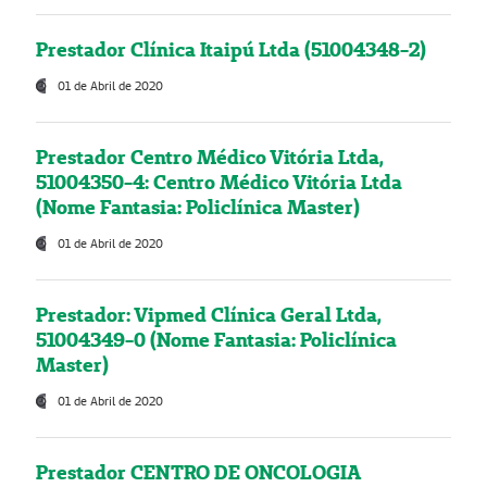
Prestador Clínica Itaipú Ltda (51004348-2)
01 de Abril de 2020
Prestador Centro Médico Vitória Ltda,
51004350-4: Centro Médico Vitória Ltda
(Nome Fantasia: Policlínica Master)
01 de Abril de 2020
Prestador: Vipmed Clínica Geral Ltda,
51004349-0 (Nome Fantasia: Policlínica
Master)
01 de Abril de 2020
Prestador CENTRO DE ONCOLOGIA