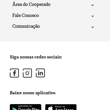
Área do Cooperado
Fale Conosco
Comunicação
Siga nossas redes sociais:
Baixe nosso aplicativo