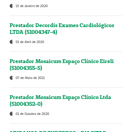
15 de Janeiro de 2020
Prestador Decordis Exames Cardiológicos
LTDA (51004347-4)
01 de Abril de 2020
Prestador Mosaicum Espaço Clínico Eireli
(51004355-5)
07 de Maio de 2021
Prestador Mosaicum Espaço Clínico Ltda
(51004352-0)
01 de Outubro de 2020