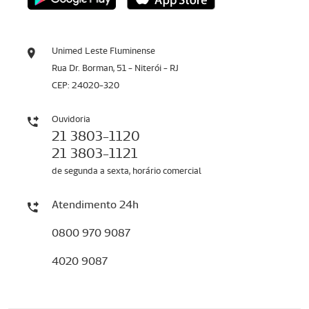
Unimed Leste Fluminense
Rua Dr. Borman, 51 - Niterói - RJ
CEP: 24020-320
Ouvidoria
21 3803-1120
21 3803-1121
de segunda a sexta, horário comercial
Atendimento 24h
0800 970 9087
4020 9087