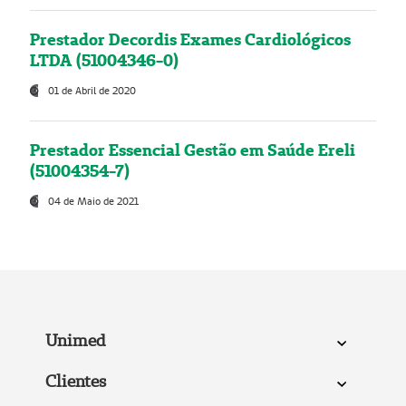
Prestador Decordis Exames Cardiológicos
LTDA (51004346-0)
01 de Abril de 2020
Prestador Essencial Gestão em Saúde Ereli
(51004354-7)
04 de Maio de 2021
Unimed
Clientes