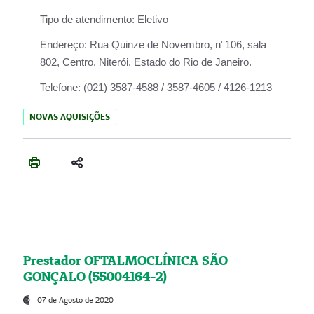
Tipo de atendimento:
Eletivo
Endereço:
Rua Quinze de Novembro, n°106, sala
802, Centro, Niterói, Estado do Rio de Janeiro.
Telefone:
(021) 3587-4588 / 3587-4605 / 4126-1213
NOVAS AQUISIÇÕES
Prestador OFTALMOCLÍNICA SÃO
GONÇALO (55004164-2)
07 de Agosto de 2020