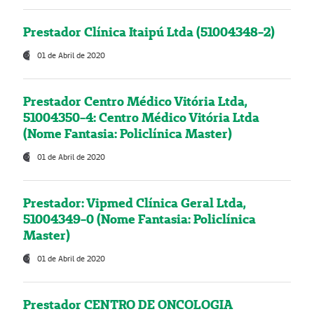
Prestador Clínica Itaipú Ltda (51004348-2)
01 de Abril de 2020
Prestador Centro Médico Vitória Ltda,
51004350-4: Centro Médico Vitória Ltda
(Nome Fantasia: Policlínica Master)
01 de Abril de 2020
Prestador: Vipmed Clínica Geral Ltda,
51004349-0 (Nome Fantasia: Policlínica
Master)
01 de Abril de 2020
Prestador CENTRO DE ONCOLOGIA