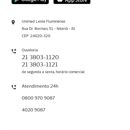
Unimed Leste Fluminense
Rua Dr. Borman, 51 - Niterói - RJ
CEP: 24020-320
Ouvidoria
21 3803-1120
21 3803-1121
de segunda a sexta, horário comercial
Atendimento 24h
0800 970 9087
4020 9087