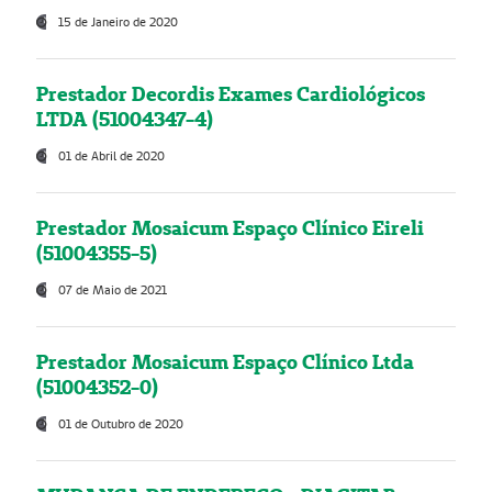
15 de Janeiro de 2020
Prestador Decordis Exames Cardiológicos
LTDA (51004347-4)
01 de Abril de 2020
Prestador Mosaicum Espaço Clínico Eireli
(51004355-5)
07 de Maio de 2021
Prestador Mosaicum Espaço Clínico Ltda
(51004352-0)
01 de Outubro de 2020