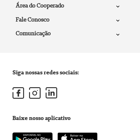
Área do Cooperado
Fale Conosco
Comunicação
Siga nossas redes sociais:
Baixe nosso aplicativo