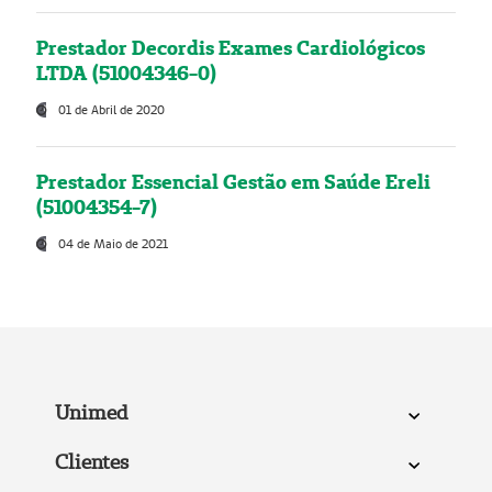
Prestador Decordis Exames Cardiológicos
LTDA (51004346-0)
01 de Abril de 2020
Prestador Essencial Gestão em Saúde Ereli
(51004354-7)
04 de Maio de 2021
Unimed
Clientes