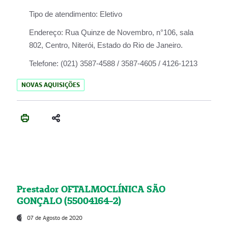
Tipo de atendimento:
Eletivo
Endereço:
Rua Quinze de Novembro, n°106, sala
802, Centro, Niterói, Estado do Rio de Janeiro.
Telefone:
(021) 3587-4588 / 3587-4605 / 4126-1213
NOVAS AQUISIÇÕES
Prestador OFTALMOCLÍNICA SÃO
GONÇALO (55004164-2)
07 de Agosto de 2020