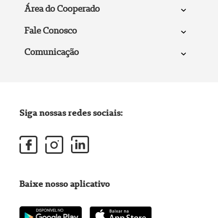
Área do Cooperado
Fale Conosco
Comunicação
Siga nossas redes sociais:
Baixe nosso aplicativo