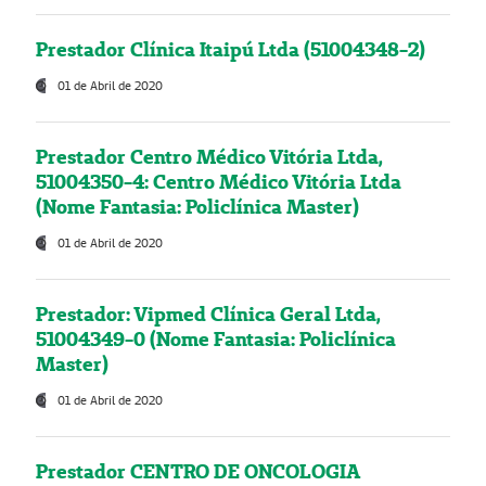
Prestador Clínica Itaipú Ltda (51004348-2)
01 de Abril de 2020
Prestador Centro Médico Vitória Ltda,
51004350-4: Centro Médico Vitória Ltda
(Nome Fantasia: Policlínica Master)
01 de Abril de 2020
Prestador: Vipmed Clínica Geral Ltda,
51004349-0 (Nome Fantasia: Policlínica
Master)
01 de Abril de 2020
Prestador CENTRO DE ONCOLOGIA