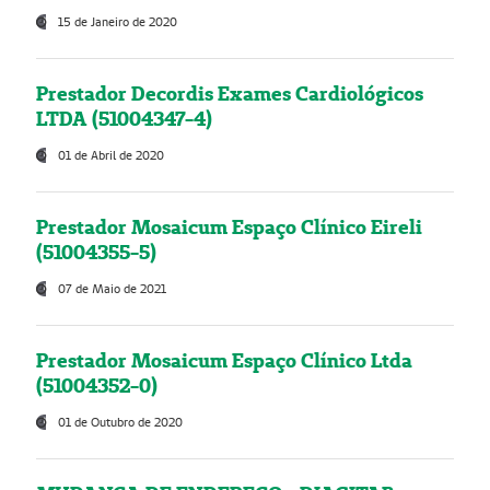
15 de Janeiro de 2020
Prestador Decordis Exames Cardiológicos
LTDA (51004347-4)
01 de Abril de 2020
Prestador Mosaicum Espaço Clínico Eireli
(51004355-5)
07 de Maio de 2021
Prestador Mosaicum Espaço Clínico Ltda
(51004352-0)
01 de Outubro de 2020