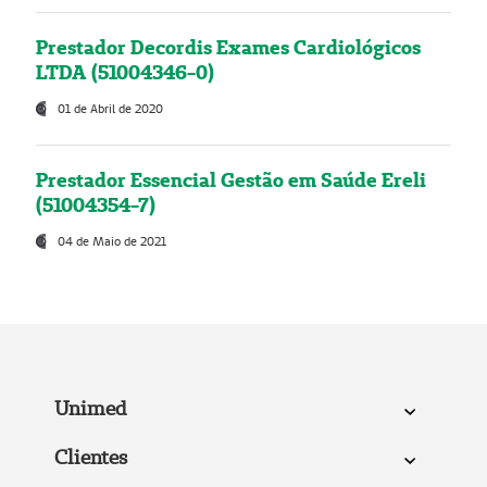
Prestador Decordis Exames Cardiológicos
LTDA (51004346-0)
01 de Abril de 2020
Prestador Essencial Gestão em Saúde Ereli
(51004354-7)
04 de Maio de 2021
Unimed
Clientes