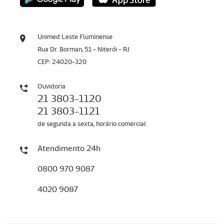
Unimed Leste Fluminense
Rua Dr. Borman, 51 - Niterói - RJ
CEP: 24020-320
Ouvidoria
21 3803-1120
21 3803-1121
de segunda a sexta, horário comercial
Atendimento 24h
0800 970 9087
4020 9087