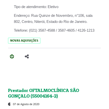
Tipo de atendimento:
Eletivo
Endereço:
Rua Quinze de Novembro, n°106, sala
802, Centro, Niterói, Estado do Rio de Janeiro.
Telefone:
(021) 3587-4588 / 3587-4605 / 4126-1213
NOVAS AQUISIÇÕES
Prestador OFTALMOCLÍNICA SÃO
GONÇALO (55004164-2)
07 de Agosto de 2020