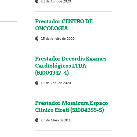
01 de Abril de 2020
Prestador CENTRO DE
ONCOLOGIA
15 de Janeiro de 2020
Prestador Decordis Exames
Cardiológicos LTDA
(51004347-4)
01 de Abril de 2020
Prestador Mosaicum Espaço
Clínico Eireli (51004355-5)
07 de Maio de 2021