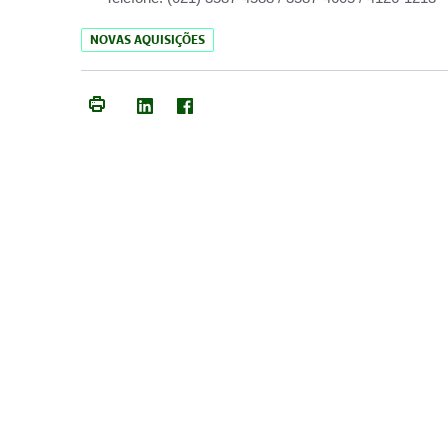
NOVAS AQUISIÇÕES