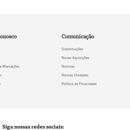
Conosco
Comunicação
Substituições
Novas Aquisições
de Marcações
Notícias
o
Nossas Unidades
a
Política de Privacidade
Siga nossas redes sociais: