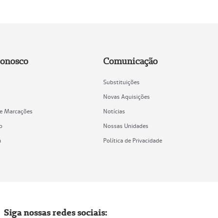
Conosco
Comunicação
Substituições
Novas Aquisições
de Marcações
Notícias
o
Nossas Unidades
a
Política de Privacidade
Siga nossas redes sociais: