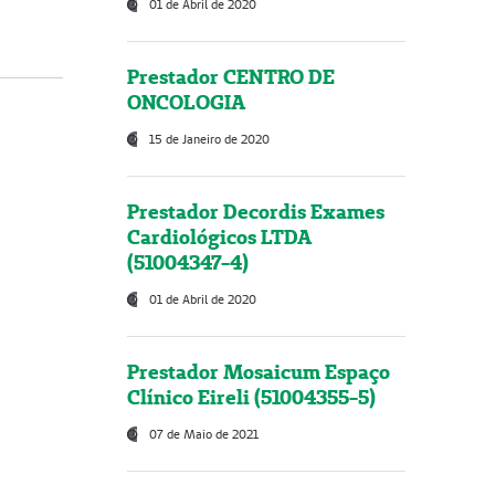
01 de Abril de 2020
Prestador CENTRO DE
ONCOLOGIA
15 de Janeiro de 2020
Prestador Decordis Exames
Cardiológicos LTDA
(51004347-4)
01 de Abril de 2020
Prestador Mosaicum Espaço
Clínico Eireli (51004355-5)
07 de Maio de 2021