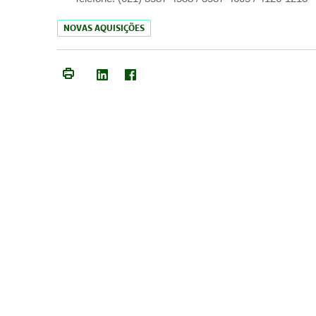
NOVAS AQUISIÇÕES