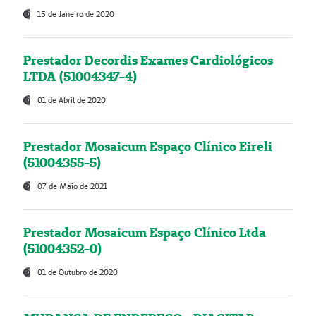
15 de Janeiro de 2020
Prestador Decordis Exames Cardiológicos
LTDA (51004347-4)
01 de Abril de 2020
Prestador Mosaicum Espaço Clínico Eireli
(51004355-5)
07 de Maio de 2021
Prestador Mosaicum Espaço Clínico Ltda
(51004352-0)
01 de Outubro de 2020