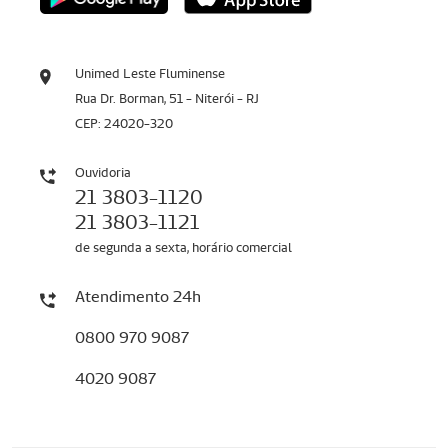
Unimed Leste Fluminense
Rua Dr. Borman, 51 - Niterói - RJ
CEP: 24020-320
Ouvidoria
21 3803-1120
21 3803-1121
de segunda a sexta, horário comercial
Atendimento 24h
0800 970 9087
4020 9087