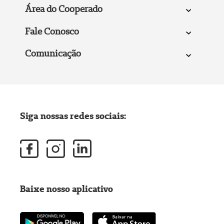
Área do Cooperado
Fale Conosco
Comunicação
Siga nossas redes sociais:
Baixe nosso aplicativo