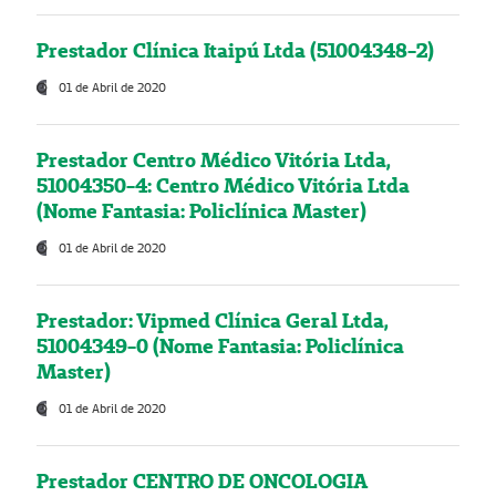
Prestador Clínica Itaipú Ltda (51004348-2)
01 de Abril de 2020
Prestador Centro Médico Vitória Ltda,
51004350-4: Centro Médico Vitória Ltda
(Nome Fantasia: Policlínica Master)
01 de Abril de 2020
Prestador: Vipmed Clínica Geral Ltda,
51004349-0 (Nome Fantasia: Policlínica
Master)
01 de Abril de 2020
Prestador CENTRO DE ONCOLOGIA