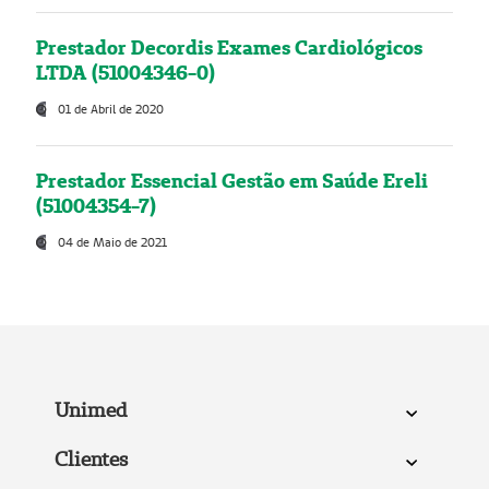
Prestador Decordis Exames Cardiológicos
LTDA (51004346-0)
01 de Abril de 2020
Prestador Essencial Gestão em Saúde Ereli
(51004354-7)
04 de Maio de 2021
Unimed
Clientes