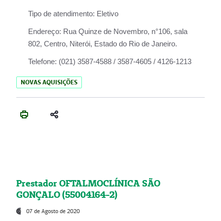
Tipo de atendimento:
Eletivo
Endereço:
Rua Quinze de Novembro, n°106, sala
802, Centro, Niterói, Estado do Rio de Janeiro.
Telefone:
(021) 3587-4588 / 3587-4605 / 4126-1213
NOVAS AQUISIÇÕES
Prestador OFTALMOCLÍNICA SÃO
GONÇALO (55004164-2)
07 de Agosto de 2020