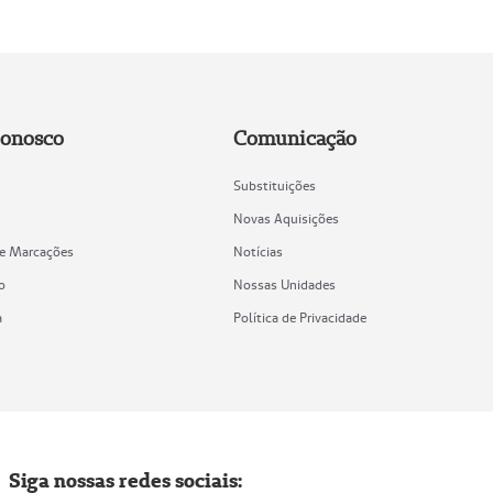
Conosco
Comunicação
Substituições
Novas Aquisições
de Marcações
Notícias
o
Nossas Unidades
a
Política de Privacidade
Siga nossas redes sociais: