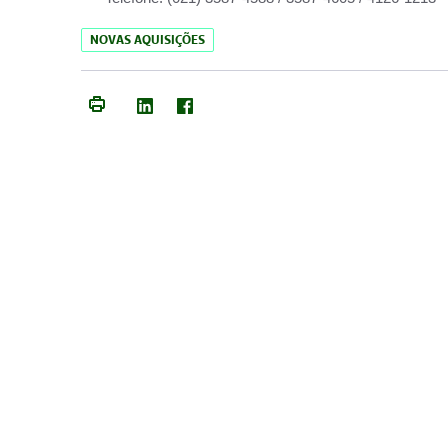
NOVAS AQUISIÇÕES