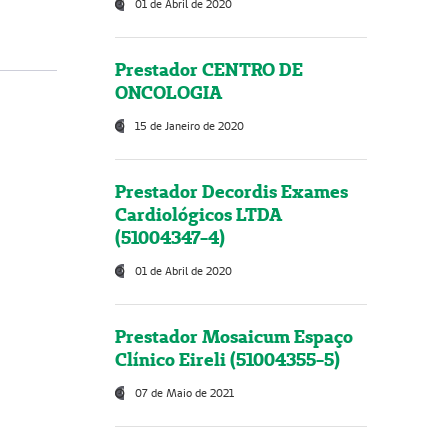
01 de Abril de 2020
Prestador CENTRO DE
ONCOLOGIA
15 de Janeiro de 2020
Prestador Decordis Exames
Cardiológicos LTDA
(51004347-4)
01 de Abril de 2020
Prestador Mosaicum Espaço
Clínico Eireli (51004355-5)
07 de Maio de 2021