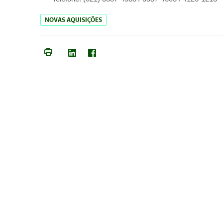
NOVAS AQUISIÇÕES