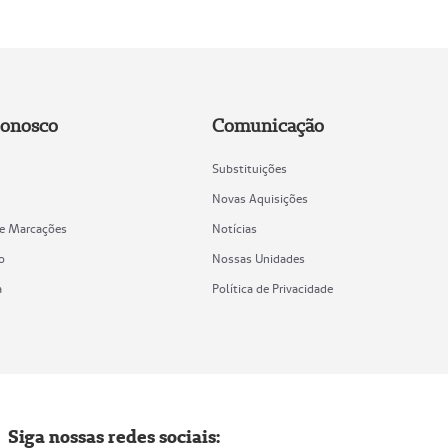
Conosco
Comunicação
Substituições
Novas Aquisições
de Marcações
Notícias
o
Nossas Unidades
a
Política de Privacidade
Siga nossas redes sociais: