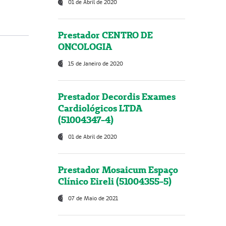
01 de Abril de 2020
Prestador CENTRO DE
ONCOLOGIA
15 de Janeiro de 2020
Prestador Decordis Exames
Cardiológicos LTDA
(51004347-4)
01 de Abril de 2020
Prestador Mosaicum Espaço
Clínico Eireli (51004355-5)
07 de Maio de 2021