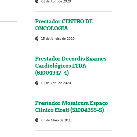
01 de Abril de 2020
Prestador CENTRO DE
ONCOLOGIA
15 de Janeiro de 2020
Prestador Decordis Exames
Cardiológicos LTDA
(51004347-4)
01 de Abril de 2020
Prestador Mosaicum Espaço
Clínico Eireli (51004355-5)
07 de Maio de 2021