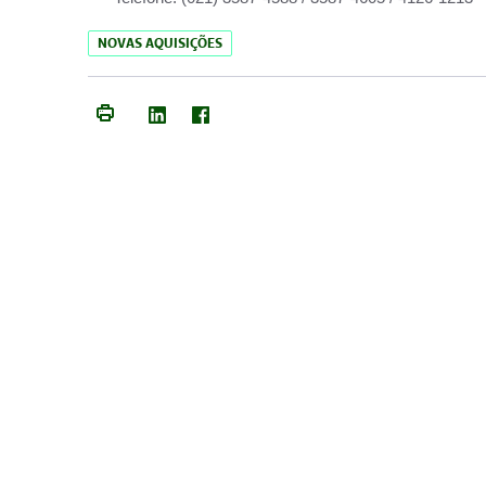
NOVAS AQUISIÇÕES