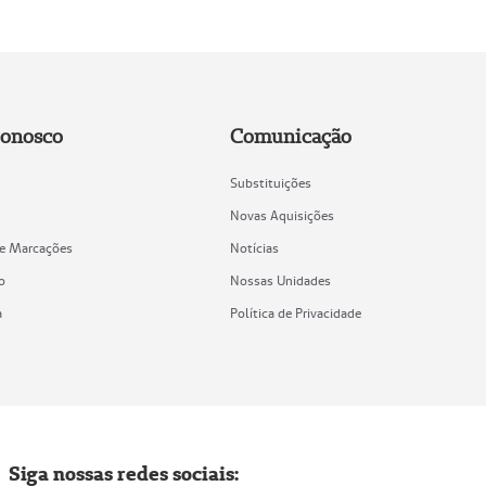
Conosco
Comunicação
Substituições
Novas Aquisições
de Marcações
Notícias
o
Nossas Unidades
a
Política de Privacidade
Siga nossas redes sociais: