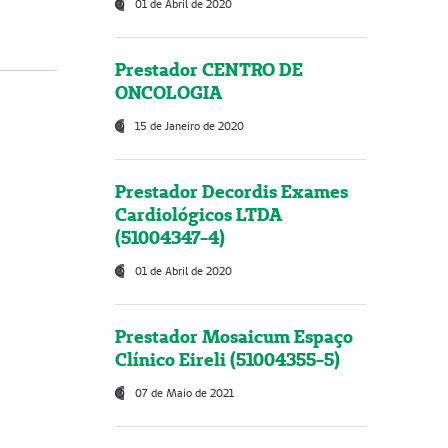
01 de Abril de 2020
Prestador CENTRO DE
ONCOLOGIA
15 de Janeiro de 2020
Prestador Decordis Exames
Cardiológicos LTDA
(51004347-4)
01 de Abril de 2020
Prestador Mosaicum Espaço
Clínico Eireli (51004355-5)
07 de Maio de 2021