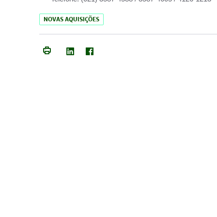
NOVAS AQUISIÇÕES