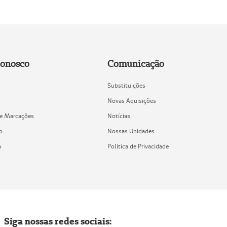
Conosco
Comunicação
Substituições
Novas Aquisições
de Marcações
Notícias
o
Nossas Unidades
a
Política de Privacidade
Siga nossas redes sociais: