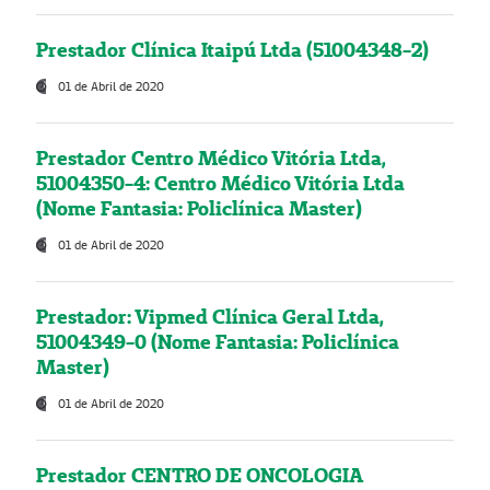
Prestador Clínica Itaipú Ltda (51004348-2)
01 de Abril de 2020
Prestador Centro Médico Vitória Ltda,
51004350-4: Centro Médico Vitória Ltda
(Nome Fantasia: Policlínica Master)
01 de Abril de 2020
Prestador: Vipmed Clínica Geral Ltda,
51004349-0 (Nome Fantasia: Policlínica
Master)
01 de Abril de 2020
Prestador CENTRO DE ONCOLOGIA