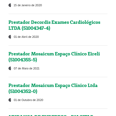
15 de Janeiro de 2020
Prestador Decordis Exames Cardiológicos
LTDA (51004347-4)
01 de Abril de 2020
Prestador Mosaicum Espaço Clínico Eireli
(51004355-5)
07 de Maio de 2021
Prestador Mosaicum Espaço Clínico Ltda
(51004352-0)
01 de Outubro de 2020