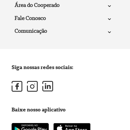
Área do Cooperado
Fale Conosco
Comunicação
Siga nossas redes sociais:
Baixe nosso aplicativo