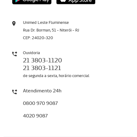
Unimed Leste Fluminense
Rua Dr. Borman, 51 - Niterói - RJ
CEP: 24020-320
Ouvidoria
21 3803-1120
21 3803-1121
de segunda a sexta, horário comercial
Atendimento 24h
0800 970 9087
4020 9087