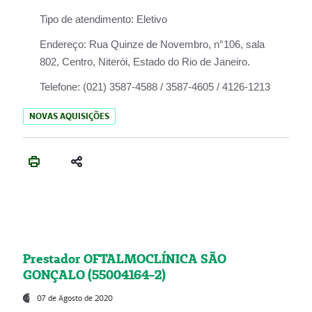
Tipo de atendimento:
Eletivo
Endereço:
Rua Quinze de Novembro, n°106, sala
802, Centro, Niterói, Estado do Rio de Janeiro.
Telefone:
(021) 3587-4588 / 3587-4605 / 4126-1213
NOVAS AQUISIÇÕES
Prestador OFTALMOCLÍNICA SÃO
GONÇALO (55004164-2)
07 de Agosto de 2020