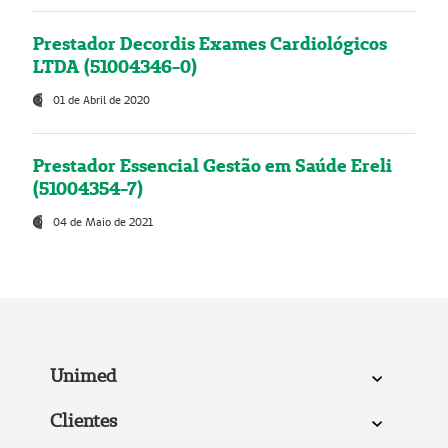
Prestador Decordis Exames Cardiológicos
LTDA (51004346-0)
01 de Abril de 2020
Prestador Essencial Gestão em Saúde Ereli
(51004354-7)
04 de Maio de 2021
Unimed
Clientes