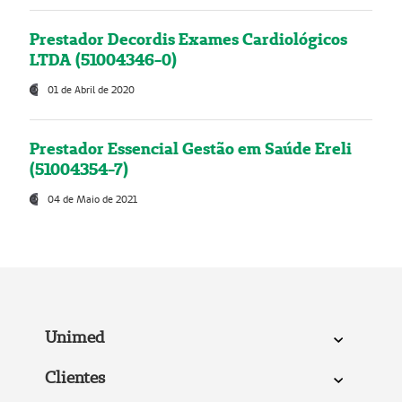
Prestador Decordis Exames Cardiológicos
LTDA (51004346-0)
01 de Abril de 2020
Prestador Essencial Gestão em Saúde Ereli
(51004354-7)
04 de Maio de 2021
Unimed
Clientes