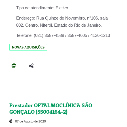
Tipo de atendimento:
Eletivo
Endereço:
Rua Quinze de Novembro, n°106, sala
802, Centro, Niterói, Estado do Rio de Janeiro.
Telefone:
(021) 3587-4588 / 3587-4605 / 4126-1213
NOVAS AQUISIÇÕES
Prestador OFTALMOCLÍNICA SÃO
GONÇALO (55004164-2)
07 de Agosto de 2020