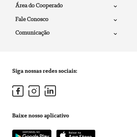
Área do Cooperado
Fale Conosco
Comunicação
Siga nossas redes sociais:
Baixe nosso aplicativo