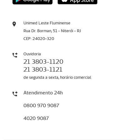
Unimed Leste Fluminense
Rua Dr. Borman, 51 - Niterói - RJ
CEP: 24020-320
Ouvidoria
21 3803-1120
21 3803-1121
de segunda a sexta, horário comercial
Atendimento 24h
0800 970 9087
4020 9087