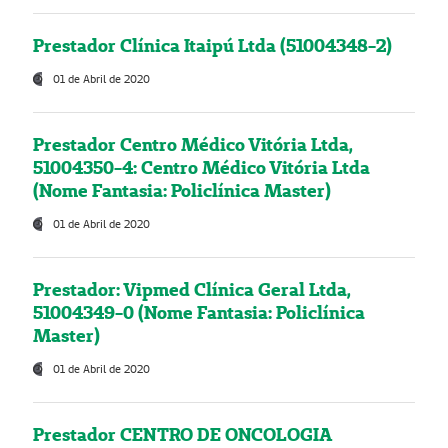
Prestador Clínica Itaipú Ltda (51004348-2)
01 de Abril de 2020
Prestador Centro Médico Vitória Ltda,
51004350-4: Centro Médico Vitória Ltda
(Nome Fantasia: Policlínica Master)
01 de Abril de 2020
Prestador: Vipmed Clínica Geral Ltda,
51004349-0 (Nome Fantasia: Policlínica
Master)
01 de Abril de 2020
Prestador CENTRO DE ONCOLOGIA