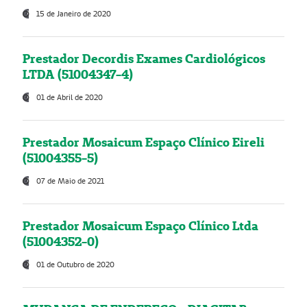
15 de Janeiro de 2020
Prestador Decordis Exames Cardiológicos
LTDA (51004347-4)
01 de Abril de 2020
Prestador Mosaicum Espaço Clínico Eireli
(51004355-5)
07 de Maio de 2021
Prestador Mosaicum Espaço Clínico Ltda
(51004352-0)
01 de Outubro de 2020