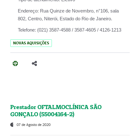
Endereço:
Rua Quinze de Novembro, n°106, sala
802, Centro, Niterói, Estado do Rio de Janeiro.
Telefone:
(021) 3587-4588 / 3587-4605 / 4126-1213
NOVAS AQUISIÇÕES
Prestador OFTALMOCLÍNICA SÃO
GONÇALO (55004164-2)
07 de Agosto de 2020