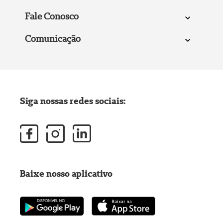
Fale Conosco
Comunicação
Siga nossas redes sociais:
Baixe nosso aplicativo