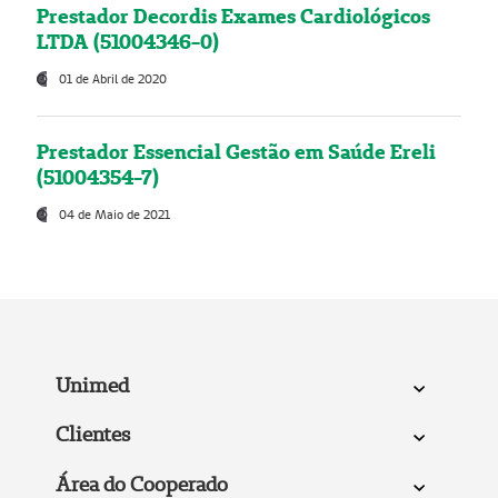
Prestador Decordis Exames Cardiológicos
LTDA (51004346-0)
01 de Abril de 2020
Prestador Essencial Gestão em Saúde Ereli
(51004354-7)
04 de Maio de 2021
Unimed
Clientes
Área do Cooperado