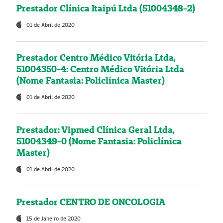
Prestador Clínica Itaipú Ltda (51004348-2)
01 de Abril de 2020
Prestador Centro Médico Vitória Ltda,
51004350-4: Centro Médico Vitória Ltda
(Nome Fantasia: Policlínica Master)
01 de Abril de 2020
Prestador: Vipmed Clínica Geral Ltda,
51004349-0 (Nome Fantasia: Policlínica
Master)
01 de Abril de 2020
Prestador CENTRO DE ONCOLOGIA
15 de Janeiro de 2020