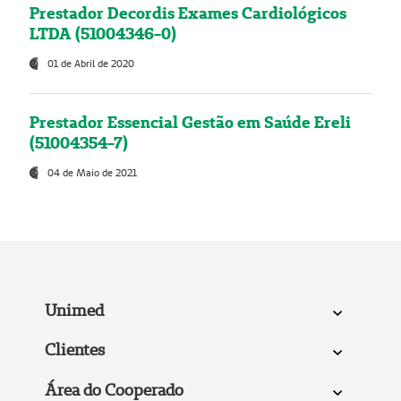
Prestador Decordis Exames Cardiológicos
LTDA (51004346-0)
01 de Abril de 2020
Prestador Essencial Gestão em Saúde Ereli
(51004354-7)
04 de Maio de 2021
Unimed
Clientes
Área do Cooperado