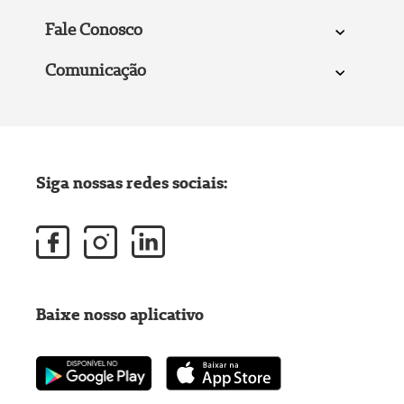
Fale Conosco
Comunicação
Siga nossas redes sociais:
Baixe nosso aplicativo