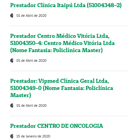
Prestador Clínica Itaipú Ltda (51004348-2)
01 de Abril de 2020
Prestador Centro Médico Vitória Ltda,
51004350-4: Centro Médico Vitória Ltda
(Nome Fantasia: Policlínica Master)
01 de Abril de 2020
Prestador: Vipmed Clínica Geral Ltda,
51004349-0 (Nome Fantasia: Policlínica
Master)
01 de Abril de 2020
Prestador CENTRO DE ONCOLOGIA
15 de Janeiro de 2020