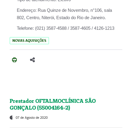
Endereço:
Rua Quinze de Novembro, n°106, sala
802, Centro, Niterói, Estado do Rio de Janeiro.
Telefone:
(021) 3587-4588 / 3587-4605 / 4126-1213
NOVAS AQUISIÇÕES
Prestador OFTALMOCLÍNICA SÃO
GONÇALO (55004164-2)
07 de Agosto de 2020