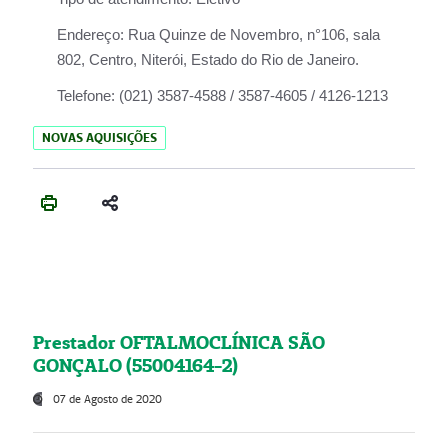
Endereço:
Rua Quinze de Novembro, n°106, sala
802, Centro, Niterói, Estado do Rio de Janeiro.
Telefone:
(021) 3587-4588 / 3587-4605 / 4126-1213
NOVAS AQUISIÇÕES
Prestador OFTALMOCLÍNICA SÃO
GONÇALO (55004164-2)
07 de Agosto de 2020