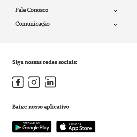
Fale Conosco
Comunicação
Siga nossas redes sociais:
Baixe nosso aplicativo