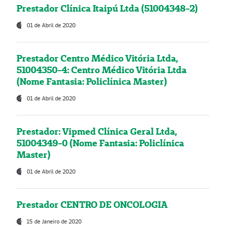
Prestador Clínica Itaipú Ltda (51004348-2)
01 de Abril de 2020
Prestador Centro Médico Vitória Ltda,
51004350-4: Centro Médico Vitória Ltda
(Nome Fantasia: Policlínica Master)
01 de Abril de 2020
Prestador: Vipmed Clínica Geral Ltda,
51004349-0 (Nome Fantasia: Policlínica
Master)
01 de Abril de 2020
Prestador CENTRO DE ONCOLOGIA
15 de Janeiro de 2020