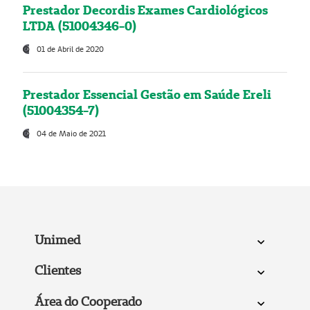
Prestador Decordis Exames Cardiológicos
LTDA (51004346-0)
01 de Abril de 2020
Prestador Essencial Gestão em Saúde Ereli
(51004354-7)
04 de Maio de 2021
Unimed
Clientes
Área do Cooperado