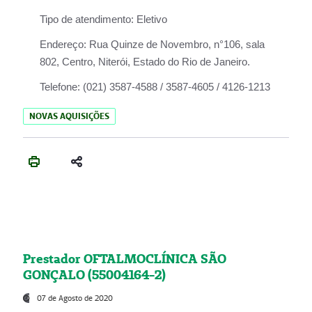
Tipo de atendimento:
Eletivo
Endereço:
Rua Quinze de Novembro, n°106, sala
802, Centro, Niterói, Estado do Rio de Janeiro.
Telefone:
(021) 3587-4588 / 3587-4605 / 4126-1213
NOVAS AQUISIÇÕES
Prestador OFTALMOCLÍNICA SÃO
GONÇALO (55004164-2)
07 de Agosto de 2020