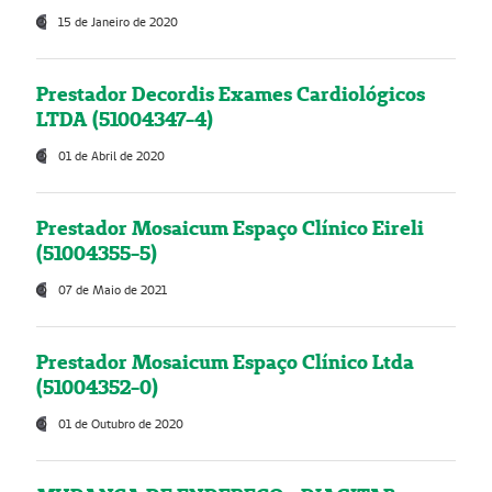
15 de Janeiro de 2020
Prestador Decordis Exames Cardiológicos
LTDA (51004347-4)
01 de Abril de 2020
Prestador Mosaicum Espaço Clínico Eireli
(51004355-5)
07 de Maio de 2021
Prestador Mosaicum Espaço Clínico Ltda
(51004352-0)
01 de Outubro de 2020