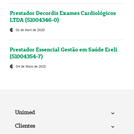
Prestador Decordis Exames Cardiológicos
LTDA (51004346-0)
01 de Abril de 2020
Prestador Essencial Gestão em Saúde Ereli
(51004354-7)
04 de Maio de 2021
Unimed
Clientes