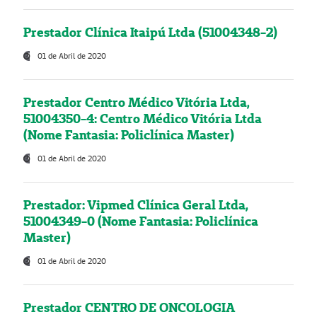
Prestador Clínica Itaipú Ltda (51004348-2)
01 de Abril de 2020
Prestador Centro Médico Vitória Ltda,
51004350-4: Centro Médico Vitória Ltda
(Nome Fantasia: Policlínica Master)
01 de Abril de 2020
Prestador: Vipmed Clínica Geral Ltda,
51004349-0 (Nome Fantasia: Policlínica
Master)
01 de Abril de 2020
Prestador CENTRO DE ONCOLOGIA