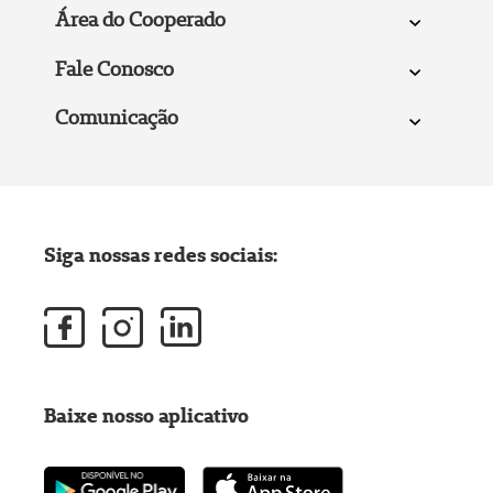
Área do Cooperado
Fale Conosco
Comunicação
Siga nossas redes sociais:
Baixe nosso aplicativo