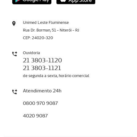
Unimed Leste Fluminense
Rua Dr. Borman, 51 - Niterói - RJ
CEP: 24020-320
Ouvidoria
21 3803-1120
21 3803-1121
de segunda a sexta, horário comercial
Atendimento 24h
0800 970 9087
4020 9087