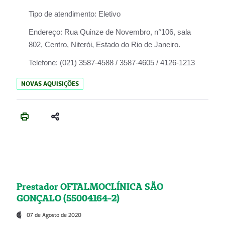
Tipo de atendimento:
Eletivo
Endereço:
Rua Quinze de Novembro, n°106, sala
802, Centro, Niterói, Estado do Rio de Janeiro.
Telefone:
(021) 3587-4588 / 3587-4605 / 4126-1213
NOVAS AQUISIÇÕES
Prestador OFTALMOCLÍNICA SÃO
GONÇALO (55004164-2)
07 de Agosto de 2020