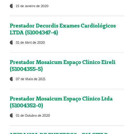
15 de Janeiro de 2020
Prestador Decordis Exames Cardiológicos
LTDA (51004347-4)
01 de Abril de 2020
Prestador Mosaicum Espaço Clínico Eireli
(51004355-5)
07 de Maio de 2021
Prestador Mosaicum Espaço Clínico Ltda
(51004352-0)
01 de Outubro de 2020