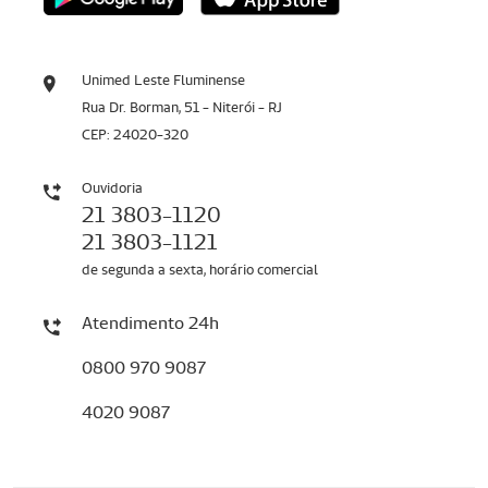
Unimed Leste Fluminense
Rua Dr. Borman, 51 - Niterói - RJ
CEP: 24020-320
Ouvidoria
21 3803-1120
21 3803-1121
de segunda a sexta, horário comercial
Atendimento 24h
0800 970 9087
4020 9087