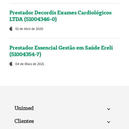
Prestador Decordis Exames Cardiológicos
LTDA (51004346-0)
01 de Abril de 2020
Prestador Essencial Gestão em Saúde Ereli
(51004354-7)
04 de Maio de 2021
Unimed
Clientes