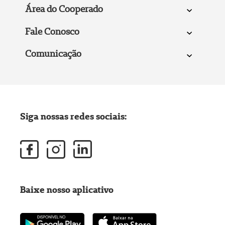
Área do Cooperado
Fale Conosco
Comunicação
Siga nossas redes sociais:
Baixe nosso aplicativo