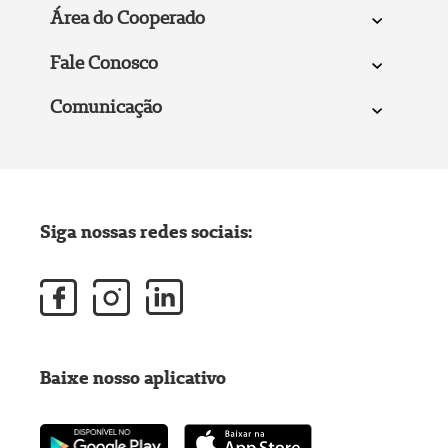
Área do Cooperado
Fale Conosco
Comunicação
Siga nossas redes sociais:
Baixe nosso aplicativo