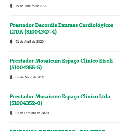
15 de Janeiro de 2020
Prestador Decordis Exames Cardiológicos
LTDA (51004347-4)
01 de Abril de 2020
Prestador Mosaicum Espaço Clínico Eireli
(51004355-5)
07 de Maio de 2021
Prestador Mosaicum Espaço Clínico Ltda
(51004352-0)
01 de Outubro de 2020