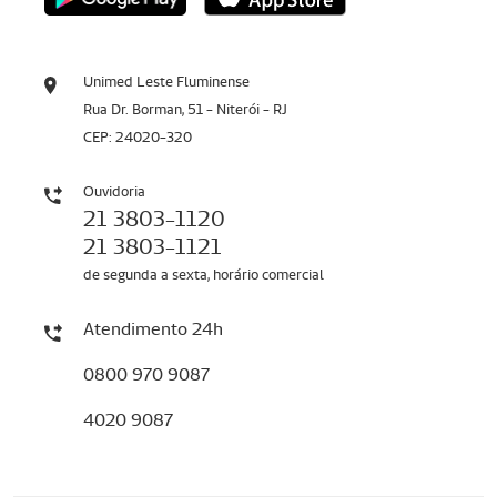
Unimed Leste Fluminense
Rua Dr. Borman, 51 - Niterói - RJ
CEP: 24020-320
Ouvidoria
21 3803-1120
21 3803-1121
de segunda a sexta, horário comercial
Atendimento 24h
0800 970 9087
4020 9087