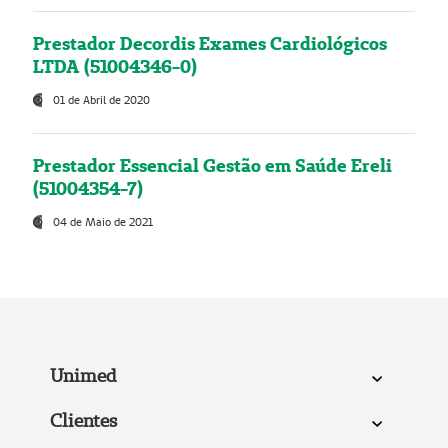
Prestador Decordis Exames Cardiológicos
LTDA (51004346-0)
01 de Abril de 2020
Prestador Essencial Gestão em Saúde Ereli
(51004354-7)
04 de Maio de 2021
Unimed
Clientes