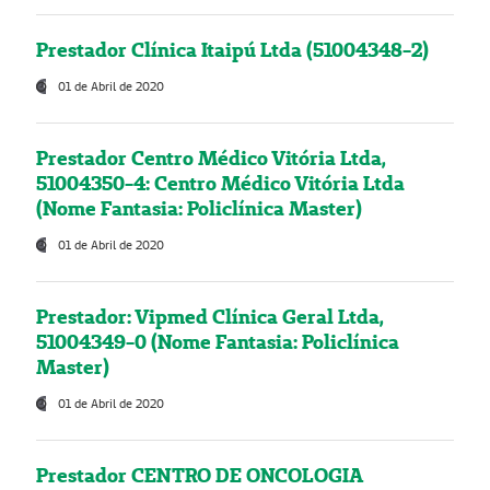
Prestador Clínica Itaipú Ltda (51004348-2)
01 de Abril de 2020
Prestador Centro Médico Vitória Ltda,
51004350-4: Centro Médico Vitória Ltda
(Nome Fantasia: Policlínica Master)
01 de Abril de 2020
Prestador: Vipmed Clínica Geral Ltda,
51004349-0 (Nome Fantasia: Policlínica
Master)
01 de Abril de 2020
Prestador CENTRO DE ONCOLOGIA