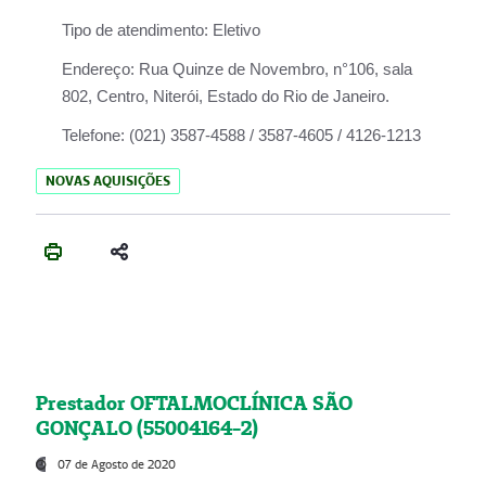
Tipo de atendimento:
Eletivo
Endereço:
Rua Quinze de Novembro, n°106, sala
802, Centro, Niterói, Estado do Rio de Janeiro.
Telefone:
(021) 3587-4588 / 3587-4605 / 4126-1213
NOVAS AQUISIÇÕES
Prestador OFTALMOCLÍNICA SÃO
GONÇALO (55004164-2)
07 de Agosto de 2020