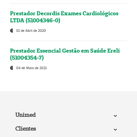
Prestador Decordis Exames Cardiológicos
LTDA (51004346-0)
01 de Abril de 2020
Prestador Essencial Gestão em Saúde Ereli
(51004354-7)
04 de Maio de 2021
Unimed
Clientes