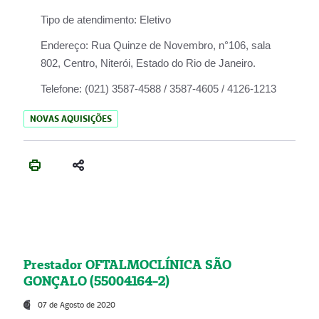
Tipo de atendimento:
Eletivo
Endereço:
Rua Quinze de Novembro, n°106, sala
802, Centro, Niterói, Estado do Rio de Janeiro.
Telefone:
(021) 3587-4588 / 3587-4605 / 4126-1213
NOVAS AQUISIÇÕES
Prestador OFTALMOCLÍNICA SÃO
GONÇALO (55004164-2)
07 de Agosto de 2020