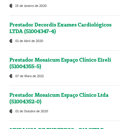
15 de Janeiro de 2020
Prestador Decordis Exames Cardiológicos
LTDA (51004347-4)
01 de Abril de 2020
Prestador Mosaicum Espaço Clínico Eireli
(51004355-5)
07 de Maio de 2021
Prestador Mosaicum Espaço Clínico Ltda
(51004352-0)
01 de Outubro de 2020