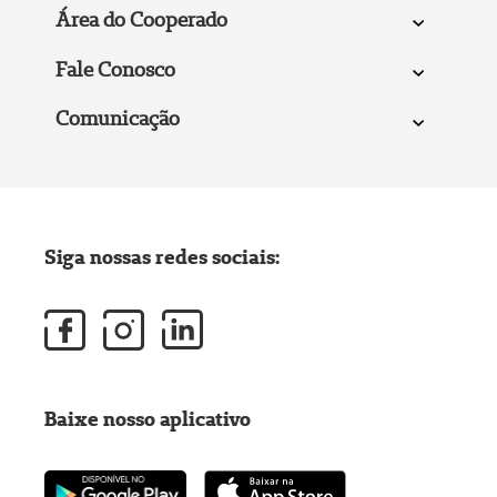
Área do Cooperado
Fale Conosco
Comunicação
Siga nossas redes sociais:
Baixe nosso aplicativo