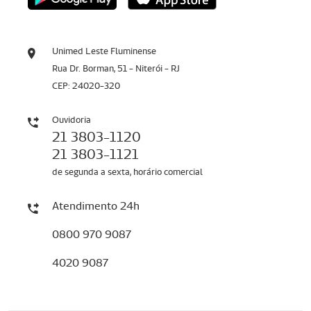
Unimed Leste Fluminense
Rua Dr. Borman, 51 - Niterói - RJ
CEP: 24020-320
Ouvidoria
21 3803-1120
21 3803-1121
de segunda a sexta, horário comercial
Atendimento 24h
0800 970 9087
4020 9087