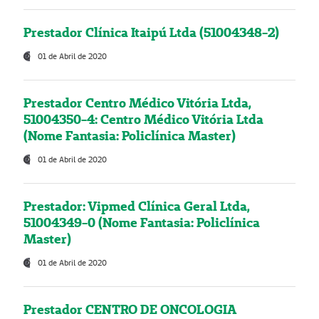
Prestador Clínica Itaipú Ltda (51004348-2)
01 de Abril de 2020
Prestador Centro Médico Vitória Ltda,
51004350-4: Centro Médico Vitória Ltda
(Nome Fantasia: Policlínica Master)
01 de Abril de 2020
Prestador: Vipmed Clínica Geral Ltda,
51004349-0 (Nome Fantasia: Policlínica
Master)
01 de Abril de 2020
Prestador CENTRO DE ONCOLOGIA