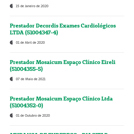
15 de Janeiro de 2020
Prestador Decordis Exames Cardiológicos
LTDA (51004347-4)
01 de Abril de 2020
Prestador Mosaicum Espaço Clínico Eireli
(51004355-5)
07 de Maio de 2021
Prestador Mosaicum Espaço Clínico Ltda
(51004352-0)
01 de Outubro de 2020