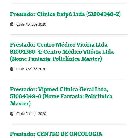
Prestador Clínica Itaipú Ltda (51004348-2)
01 de Abril de 2020
Prestador Centro Médico Vitória Ltda,
51004350-4: Centro Médico Vitória Ltda
(Nome Fantasia: Policlínica Master)
01 de Abril de 2020
Prestador: Vipmed Clínica Geral Ltda,
51004349-0 (Nome Fantasia: Policlínica
Master)
01 de Abril de 2020
Prestador CENTRO DE ONCOLOGIA