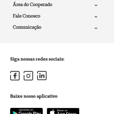
Área do Cooperado
Fale Conosco
Comunicação
Siga nossas redes sociais:
Baixe nosso aplicativo