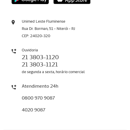
Unimed Leste Fluminense
Rua Dr. Borman, 51 - Niterói - RJ
CEP: 24020-320
Ouvidoria
21 3803-1120
21 3803-1121
de segunda a sexta, horário comercial
Atendimento 24h
0800 970 9087
4020 9087