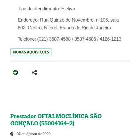
Tipo de atendimento:
Eletivo
Endereço:
Rua Quinze de Novembro, n°106, sala
802, Centro, Niterói, Estado do Rio de Janeiro.
Telefone:
(021) 3587-4588 / 3587-4605 / 4126-1213
NOVAS AQUISIÇÕES
Prestador OFTALMOCLÍNICA SÃO
GONÇALO (55004164-2)
07 de Agosto de 2020