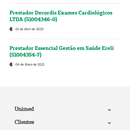
Prestador Decordis Exames Cardiológicos
LTDA (51004346-0)
01 de Abril de 2020
Prestador Essencial Gestão em Saúde Ereli
(51004354-7)
04 de Maio de 2021
Unimed
Clientes