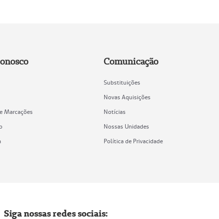
Conosco
Comunicação
Substituições
Novas Aquisições
de Marcações
Notícias
o
Nossas Unidades
a
Política de Privacidade
Siga nossas redes sociais: