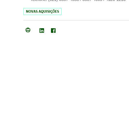
NOVAS AQUISIÇÕES