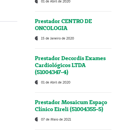
01 de Abril de 2020
Prestador CENTRO DE
ONCOLOGIA
15 de Janeiro de 2020
Prestador Decordis Exames
Cardiológicos LTDA
(51004347-4)
01 de Abril de 2020
Prestador Mosaicum Espaço
Clínico Eireli (51004355-5)
07 de Maio de 2021