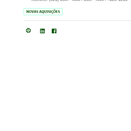
NOVAS AQUISIÇÕES