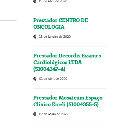
01 de Abril de 2020
Prestador CENTRO DE
ONCOLOGIA
15 de Janeiro de 2020
Prestador Decordis Exames
Cardiológicos LTDA
(51004347-4)
01 de Abril de 2020
Prestador Mosaicum Espaço
Clínico Eireli (51004355-5)
07 de Maio de 2021