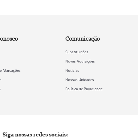
Conosco
Comunicação
Substituições
Novas Aquisições
de Marcações
Notícias
o
Nossas Unidades
a
Política de Privacidade
Siga nossas redes sociais: