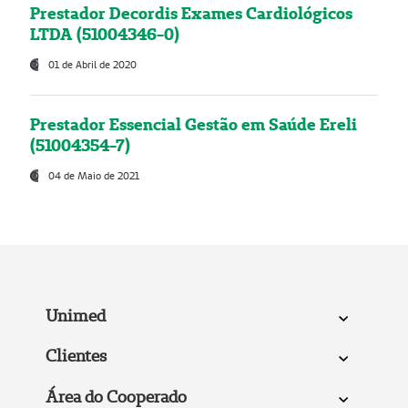
Prestador Decordis Exames Cardiológicos
LTDA (51004346-0)
01 de Abril de 2020
Prestador Essencial Gestão em Saúde Ereli
(51004354-7)
04 de Maio de 2021
Unimed
Clientes
Área do Cooperado