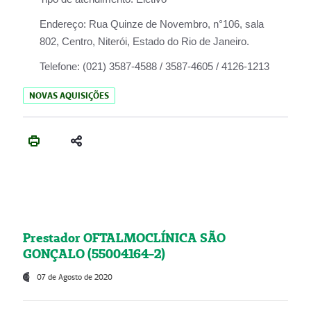
Endereço:
Rua Quinze de Novembro, n°106, sala
802, Centro, Niterói, Estado do Rio de Janeiro.
Telefone:
(021) 3587-4588 / 3587-4605 / 4126-1213
NOVAS AQUISIÇÕES
Prestador OFTALMOCLÍNICA SÃO
GONÇALO (55004164-2)
07 de Agosto de 2020