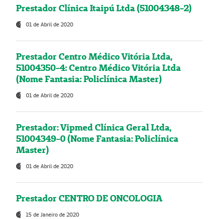
Prestador Clínica Itaipú Ltda (51004348-2)
01 de Abril de 2020
Prestador Centro Médico Vitória Ltda,
51004350-4: Centro Médico Vitória Ltda
(Nome Fantasia: Policlínica Master)
01 de Abril de 2020
Prestador: Vipmed Clínica Geral Ltda,
51004349-0 (Nome Fantasia: Policlínica
Master)
01 de Abril de 2020
Prestador CENTRO DE ONCOLOGIA
15 de Janeiro de 2020