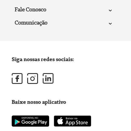
Fale Conosco
Comunicação
Siga nossas redes sociais:
Baixe nosso aplicativo