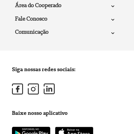
Área do Cooperado
Fale Conosco
Comunicação
Siga nossas redes sociais:
Baixe nosso aplicativo