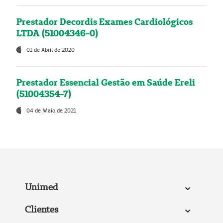
Prestador Decordis Exames Cardiológicos
LTDA (51004346-0)
01 de Abril de 2020
Prestador Essencial Gestão em Saúde Ereli
(51004354-7)
04 de Maio de 2021
Unimed
Clientes