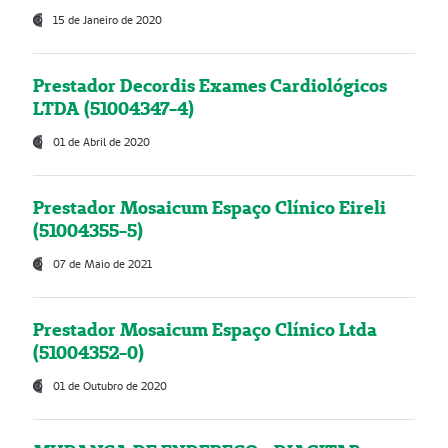
15 de Janeiro de 2020
Prestador Decordis Exames Cardiológicos
LTDA (51004347-4)
01 de Abril de 2020
Prestador Mosaicum Espaço Clínico Eireli
(51004355-5)
07 de Maio de 2021
Prestador Mosaicum Espaço Clínico Ltda
(51004352-0)
01 de Outubro de 2020