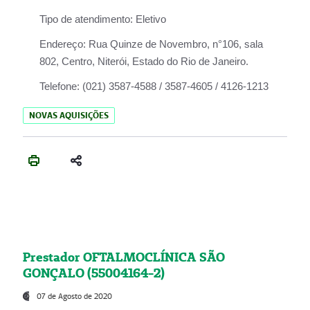
Tipo de atendimento:
Eletivo
Endereço:
Rua Quinze de Novembro, n°106, sala
802, Centro, Niterói, Estado do Rio de Janeiro.
Telefone:
(021) 3587-4588 / 3587-4605 / 4126-1213
NOVAS AQUISIÇÕES
Prestador OFTALMOCLÍNICA SÃO
GONÇALO (55004164-2)
07 de Agosto de 2020