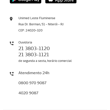
Unimed Leste Fluminense
Rua Dr. Borman, 51 - Niterói - RJ
CEP: 24020-320
Ouvidoria
21 3803-1120
21 3803-1121
de segunda a sexta, horário comercial
Atendimento 24h
0800 970 9087
4020 9087