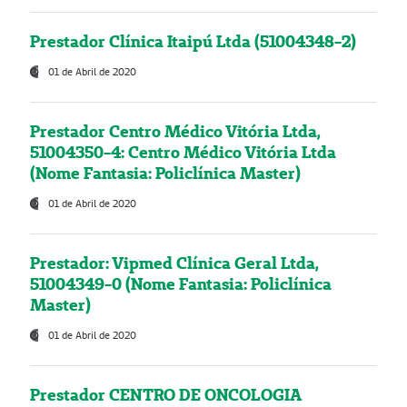
Prestador Clínica Itaipú Ltda (51004348-2)
01 de Abril de 2020
Prestador Centro Médico Vitória Ltda,
51004350-4: Centro Médico Vitória Ltda
(Nome Fantasia: Policlínica Master)
01 de Abril de 2020
Prestador: Vipmed Clínica Geral Ltda,
51004349-0 (Nome Fantasia: Policlínica
Master)
01 de Abril de 2020
Prestador CENTRO DE ONCOLOGIA