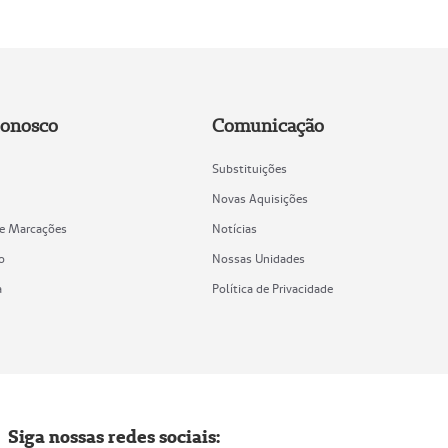
Conosco
Comunicação
Substituições
Novas Aquisições
de Marcações
Notícias
o
Nossas Unidades
a
Política de Privacidade
Siga nossas redes sociais: