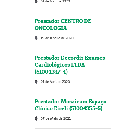
01 de Abril de 2020
Prestador CENTRO DE
ONCOLOGIA
15 de Janeiro de 2020
Prestador Decordis Exames
Cardiológicos LTDA
(51004347-4)
01 de Abril de 2020
Prestador Mosaicum Espaço
Clínico Eireli (51004355-5)
07 de Maio de 2021