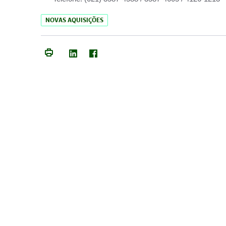
NOVAS AQUISIÇÕES