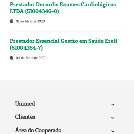
Prestador Decordis Exames Cardiológicos
LTDA (51004346-0)
01 de Abril de 2020
Prestador Essencial Gestão em Saúde Ereli
(51004354-7)
04 de Maio de 2021
Unimed
Clientes
Área do Cooperado