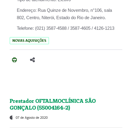
Endereço:
Rua Quinze de Novembro, n°106, sala
802, Centro, Niterói, Estado do Rio de Janeiro.
Telefone:
(021) 3587-4588 / 3587-4605 / 4126-1213
NOVAS AQUISIÇÕES
Prestador OFTALMOCLÍNICA SÃO
GONÇALO (55004164-2)
07 de Agosto de 2020