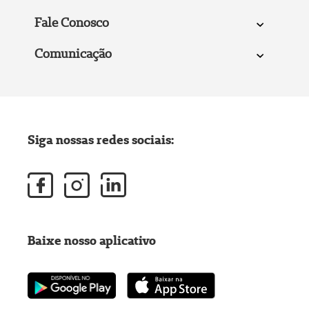
Fale Conosco
Comunicação
Siga nossas redes sociais:
Baixe nosso aplicativo