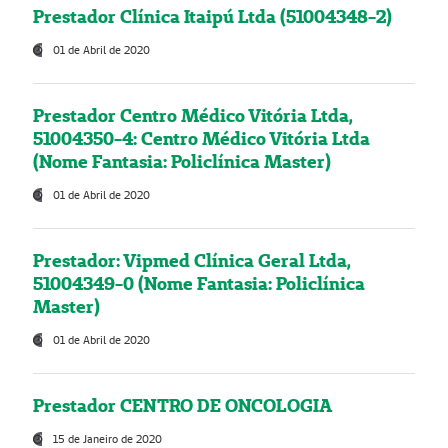
Prestador Clínica Itaipú Ltda (51004348-2)
01 de Abril de 2020
Prestador Centro Médico Vitória Ltda,
51004350-4: Centro Médico Vitória Ltda
(Nome Fantasia: Policlínica Master)
01 de Abril de 2020
Prestador: Vipmed Clínica Geral Ltda,
51004349-0 (Nome Fantasia: Policlínica
Master)
01 de Abril de 2020
Prestador CENTRO DE ONCOLOGIA
15 de Janeiro de 2020