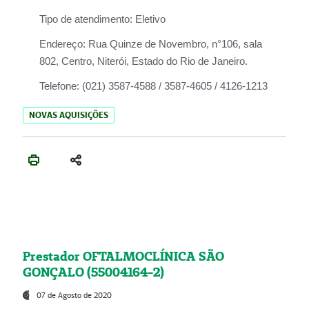
Tipo de atendimento:
Eletivo
Endereço:
Rua Quinze de Novembro, n°106, sala
802, Centro, Niterói, Estado do Rio de Janeiro.
Telefone:
(021) 3587-4588 / 3587-4605 / 4126-1213
NOVAS AQUISIÇÕES
Prestador OFTALMOCLÍNICA SÃO
GONÇALO (55004164-2)
07 de Agosto de 2020