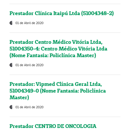
Prestador Clínica Itaipú Ltda (51004348-2)
01 de Abril de 2020
Prestador Centro Médico Vitória Ltda,
51004350-4: Centro Médico Vitória Ltda
(Nome Fantasia: Policlínica Master)
01 de Abril de 2020
Prestador: Vipmed Clínica Geral Ltda,
51004349-0 (Nome Fantasia: Policlínica
Master)
01 de Abril de 2020
Prestador CENTRO DE ONCOLOGIA