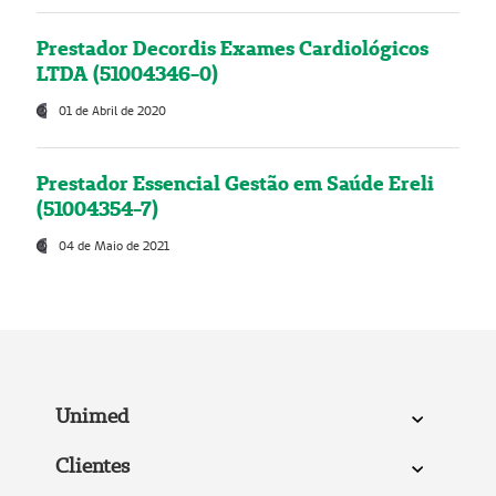
Prestador Decordis Exames Cardiológicos
LTDA (51004346-0)
01 de Abril de 2020
Prestador Essencial Gestão em Saúde Ereli
(51004354-7)
04 de Maio de 2021
Unimed
Clientes