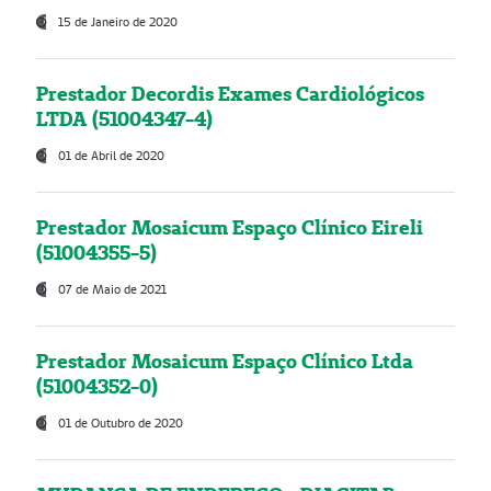
15 de Janeiro de 2020
Prestador Decordis Exames Cardiológicos
LTDA (51004347-4)
01 de Abril de 2020
Prestador Mosaicum Espaço Clínico Eireli
(51004355-5)
07 de Maio de 2021
Prestador Mosaicum Espaço Clínico Ltda
(51004352-0)
01 de Outubro de 2020