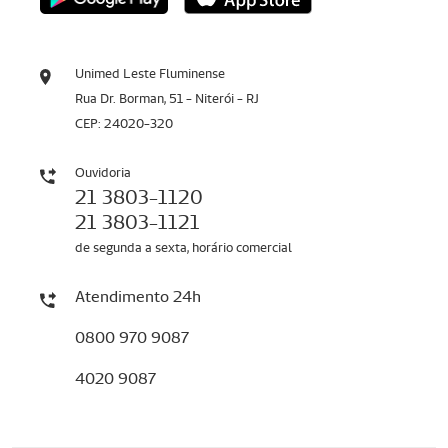
Unimed Leste Fluminense
Rua Dr. Borman, 51 - Niterói - RJ
CEP: 24020-320
Ouvidoria
21 3803-1120
21 3803-1121
de segunda a sexta, horário comercial
Atendimento 24h
0800 970 9087
4020 9087