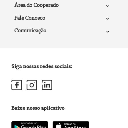
Área do Cooperado
Fale Conosco
Comunicação
Siga nossas redes sociais:
Baixe nosso aplicativo