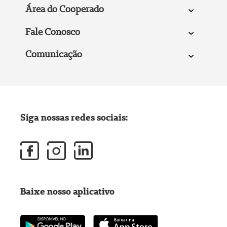
Área do Cooperado
Fale Conosco
Comunicação
Siga nossas redes sociais:
Baixe nosso aplicativo