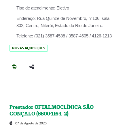
Tipo de atendimento:
Eletivo
Endereço:
Rua Quinze de Novembro, n°106, sala
802, Centro, Niterói, Estado do Rio de Janeiro.
Telefone:
(021) 3587-4588 / 3587-4605 / 4126-1213
NOVAS AQUISIÇÕES
Prestador OFTALMOCLÍNICA SÃO
GONÇALO (55004164-2)
07 de Agosto de 2020