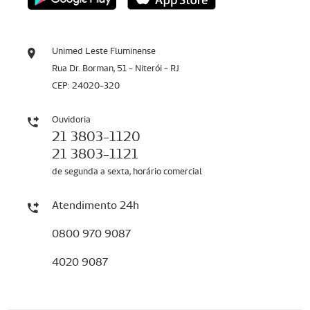
Unimed Leste Fluminense
Rua Dr. Borman, 51 - Niterói - RJ
CEP: 24020-320
Ouvidoria
21 3803-1120
21 3803-1121
de segunda a sexta, horário comercial
Atendimento 24h
0800 970 9087
4020 9087