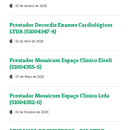
15 de Janeiro de 2020
Prestador Decordis Exames Cardiológicos
LTDA (51004347-4)
01 de Abril de 2020
Prestador Mosaicum Espaço Clínico Eireli
(51004355-5)
07 de Maio de 2021
Prestador Mosaicum Espaço Clínico Ltda
(51004352-0)
01 de Outubro de 2020