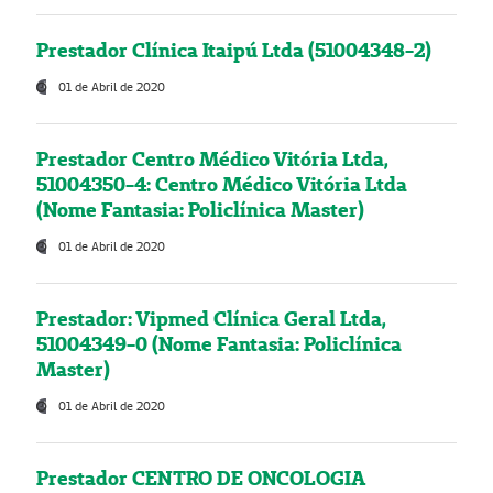
Prestador Clínica Itaipú Ltda (51004348-2)
01 de Abril de 2020
Prestador Centro Médico Vitória Ltda,
51004350-4: Centro Médico Vitória Ltda
(Nome Fantasia: Policlínica Master)
01 de Abril de 2020
Prestador: Vipmed Clínica Geral Ltda,
51004349-0 (Nome Fantasia: Policlínica
Master)
01 de Abril de 2020
Prestador CENTRO DE ONCOLOGIA