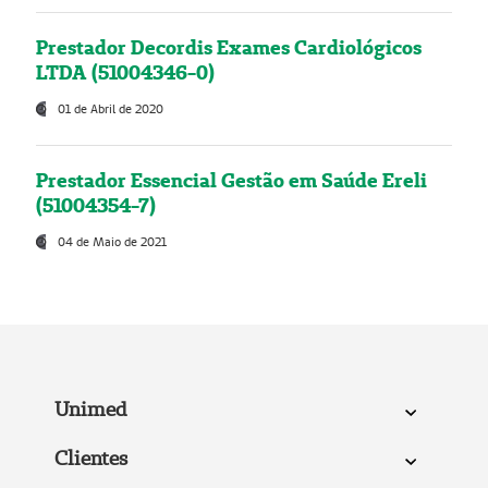
Prestador Decordis Exames Cardiológicos
LTDA (51004346-0)
01 de Abril de 2020
Prestador Essencial Gestão em Saúde Ereli
(51004354-7)
04 de Maio de 2021
Unimed
Clientes