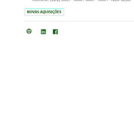
NOVAS AQUISIÇÕES