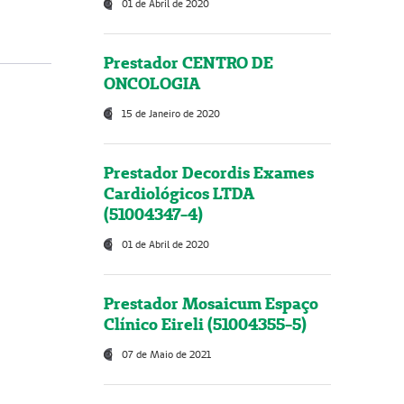
01 de Abril de 2020
Prestador CENTRO DE
ONCOLOGIA
15 de Janeiro de 2020
Prestador Decordis Exames
Cardiológicos LTDA
(51004347-4)
01 de Abril de 2020
Prestador Mosaicum Espaço
Clínico Eireli (51004355-5)
07 de Maio de 2021