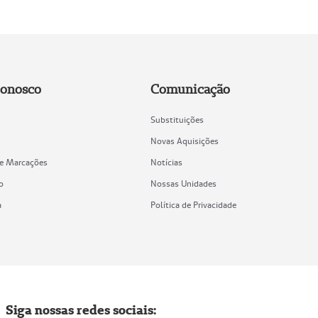
Conosco
Comunicação
Substituições
Novas Aquisições
de Marcações
Notícias
o
Nossas Unidades
a
Política de Privacidade
Siga nossas redes sociais: