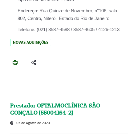
Endereço:
Rua Quinze de Novembro, n°106, sala
802, Centro, Niterói, Estado do Rio de Janeiro.
Telefone:
(021) 3587-4588 / 3587-4605 / 4126-1213
NOVAS AQUISIÇÕES
Prestador OFTALMOCLÍNICA SÃO
GONÇALO (55004164-2)
07 de Agosto de 2020