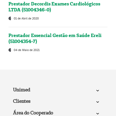
Prestador Decordis Exames Cardiológicos
LTDA (51004346-0)
01 de Abril de 2020
Prestador Essencial Gestão em Saúde Ereli
(51004354-7)
04 de Maio de 2021
Unimed
Clientes
Área do Cooperado