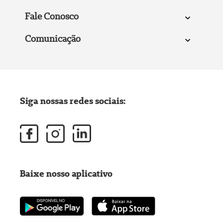
Fale Conosco
Comunicação
Siga nossas redes sociais:
Baixe nosso aplicativo