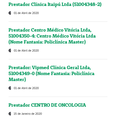
Prestador Clínica Itaipú Ltda (51004348-2)
01 de Abril de 2020
Prestador Centro Médico Vitória Ltda,
51004350-4: Centro Médico Vitória Ltda
(Nome Fantasia: Policlínica Master)
01 de Abril de 2020
Prestador: Vipmed Clínica Geral Ltda,
51004349-0 (Nome Fantasia: Policlínica
Master)
01 de Abril de 2020
Prestador CENTRO DE ONCOLOGIA
15 de Janeiro de 2020