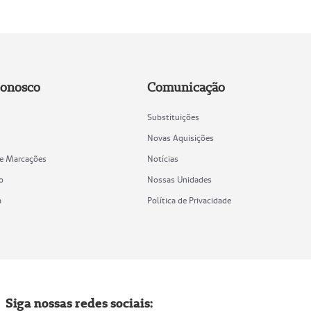
Conosco
Comunicação
Substituições
Novas Aquisições
de Marcações
Notícias
o
Nossas Unidades
a
Política de Privacidade
Siga nossas redes sociais: