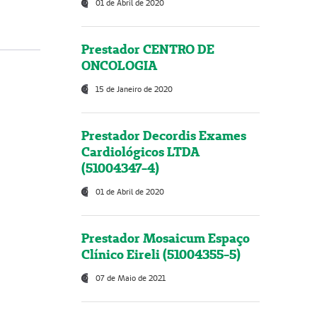
01 de Abril de 2020
Prestador CENTRO DE
ONCOLOGIA
15 de Janeiro de 2020
Prestador Decordis Exames
Cardiológicos LTDA
(51004347-4)
01 de Abril de 2020
Prestador Mosaicum Espaço
Clínico Eireli (51004355-5)
07 de Maio de 2021