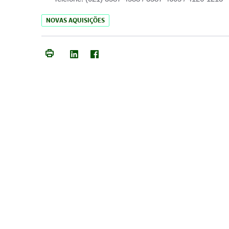
NOVAS AQUISIÇÕES