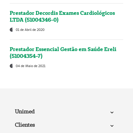
Prestador Decordis Exames Cardiológicos
LTDA (51004346-0)
01 de Abril de 2020
Prestador Essencial Gestão em Saúde Ereli
(51004354-7)
04 de Maio de 2021
Unimed
Clientes