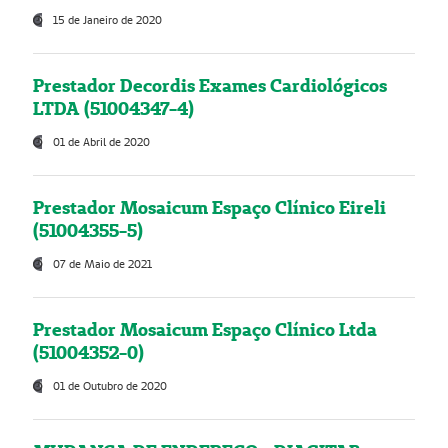
15 de Janeiro de 2020
Prestador Decordis Exames Cardiológicos
LTDA (51004347-4)
01 de Abril de 2020
Prestador Mosaicum Espaço Clínico Eireli
(51004355-5)
07 de Maio de 2021
Prestador Mosaicum Espaço Clínico Ltda
(51004352-0)
01 de Outubro de 2020