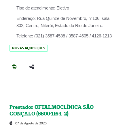
Tipo de atendimento:
Eletivo
Endereço:
Rua Quinze de Novembro, n°106, sala
802, Centro, Niterói, Estado do Rio de Janeiro.
Telefone:
(021) 3587-4588 / 3587-4605 / 4126-1213
NOVAS AQUISIÇÕES
Prestador OFTALMOCLÍNICA SÃO
GONÇALO (55004164-2)
07 de Agosto de 2020