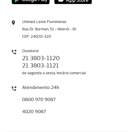
Unimed Leste Fluminense
Rua Dr. Borman, 51 - Niterói - RJ
CEP: 24020-320
Ouvidoria
21 3803-1120
21 3803-1121
de segunda a sexta, horário comercial
Atendimento 24h
0800 970 9087
4020 9087