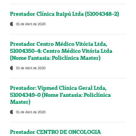
Prestador Clínica Itaipú Ltda (51004348-2)
01 de Abril de 2020
Prestador Centro Médico Vitória Ltda,
51004350-4: Centro Médico Vitória Ltda
(Nome Fantasia: Policlínica Master)
01 de Abril de 2020
Prestador: Vipmed Clínica Geral Ltda,
51004349-0 (Nome Fantasia: Policlínica
Master)
01 de Abril de 2020
Prestador CENTRO DE ONCOLOGIA