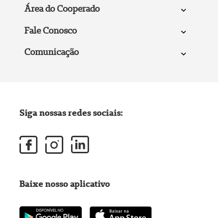
Área do Cooperado
Fale Conosco
Comunicação
Siga nossas redes sociais:
Baixe nosso aplicativo