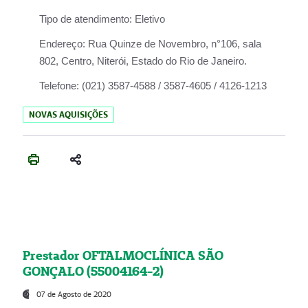
Tipo de atendimento:
Eletivo
Endereço:
Rua Quinze de Novembro, n°106, sala
802, Centro, Niterói, Estado do Rio de Janeiro.
Telefone:
(021) 3587-4588 / 3587-4605 / 4126-1213
NOVAS AQUISIÇÕES
Prestador OFTALMOCLÍNICA SÃO
GONÇALO (55004164-2)
07 de Agosto de 2020