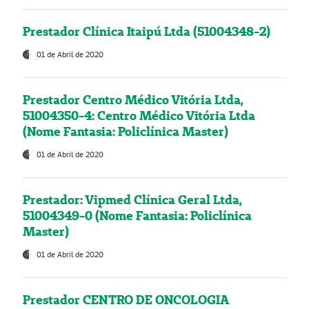
Prestador Clínica Itaipú Ltda (51004348-2)
01 de Abril de 2020
Prestador Centro Médico Vitória Ltda,
51004350-4: Centro Médico Vitória Ltda
(Nome Fantasia: Policlínica Master)
01 de Abril de 2020
Prestador: Vipmed Clínica Geral Ltda,
51004349-0 (Nome Fantasia: Policlínica
Master)
01 de Abril de 2020
Prestador CENTRO DE ONCOLOGIA