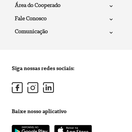
Área do Cooperado
Fale Conosco
Comunicação
Siga nossas redes sociais:
Baixe nosso aplicativo