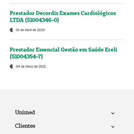
Prestador Decordis Exames Cardiológicos
LTDA (51004346-0)
01 de Abril de 2020
Prestador Essencial Gestão em Saúde Ereli
(51004354-7)
04 de Maio de 2021
Unimed
Clientes