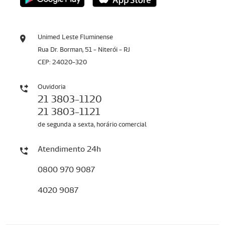
Unimed Leste Fluminense
Rua Dr. Borman, 51 - Niterói - RJ
CEP: 24020-320
Ouvidoria
21 3803-1120
21 3803-1121
de segunda a sexta, horário comercial
Atendimento 24h
0800 970 9087
4020 9087