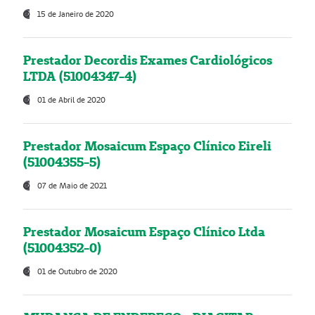
15 de Janeiro de 2020
Prestador Decordis Exames Cardiológicos
LTDA (51004347-4)
01 de Abril de 2020
Prestador Mosaicum Espaço Clínico Eireli
(51004355-5)
07 de Maio de 2021
Prestador Mosaicum Espaço Clínico Ltda
(51004352-0)
01 de Outubro de 2020